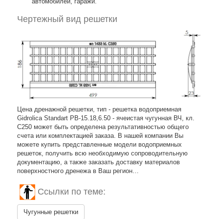
автомобилей, гаражи.
Чертежный вид решетки
Цена дренажной решетки, тип - решетка водоприемная
Gidrolica Standart РВ-15.18,6.50 - ячеистая чугунная ВЧ, кл.
C250 может быть определена результативностью общего
счета или комплектацией заказа. В нашей компании Вы
можете купить представленные модели водоприемных
решеток, получить всю необходимую сопроводительную
документацию, а также заказать доставку материалов
поверхностного дренежа в Ваш регион…
Ссылки по теме:
Чугунные решетки