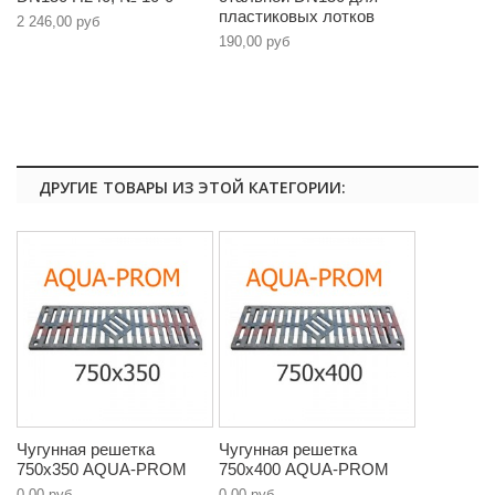
пластиковых лотков
2 246,00 руб
190,00 руб
ДРУГИЕ ТОВАРЫ ИЗ ЭТОЙ КАТЕГОРИИ:
Чугунная решетка
Чугунная решетка
750х350 AQUA-PROM
750х400 AQUA-PROM
0,00 руб
0,00 руб