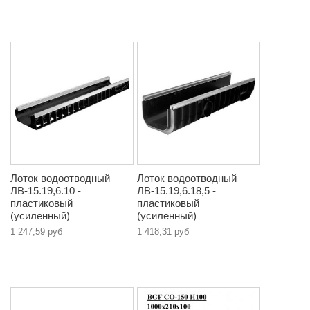
Лоток водоотводный
Лоток водоотводный
ЛВ-15.19,6.10 -
ЛВ-15.19,6.18,5 -
пластиковый
пластиковый
(усиленный)
(усиленный)
1 247,59 руб
1 418,31 руб