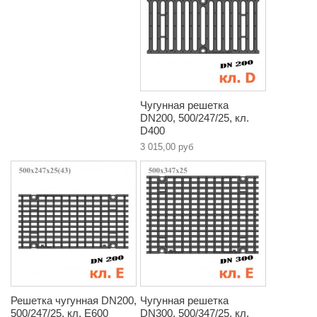
Чугунная решетка
DN200, 500/247/25, кл.
D400
3 015,00 руб
Решетка чугунная DN200,
Чугунная решетка
500/247/25, кл. E600
DN300, 500/347/25, кл.