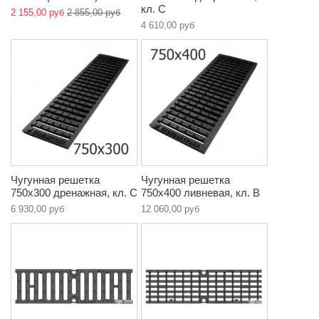
кл. C
2 155,00 руб
2 855,00 руб
4 610,00 руб
Чугунная решетка
Чугунная решетка
750х300 дренажная, кл. C
750х400 ливневая, кл. В
6 930,00 руб
12 060,00 руб