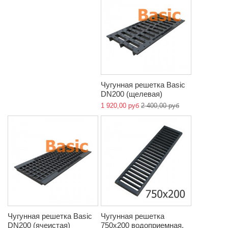
Чугунная решетка Basic
DN200 (щелевая)
1 920,00 руб
2 400,00 руб
Чугунная решетка Basic
Чугунная решетка
DN200 (ячеистая)
750х200 водоприемная,