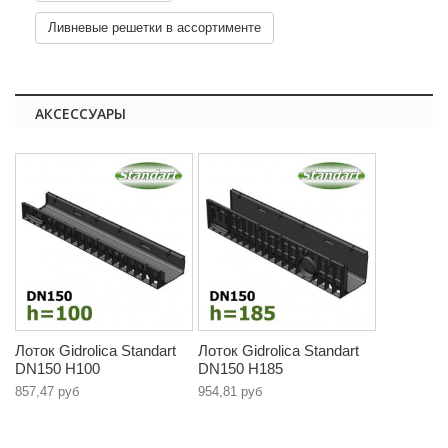
Ливневые решетки в ассортименте
АКСЕССУАРЫ
Лоток Gidrolica Standart
Лоток Gidrolica Standart
DN150 H100
DN150 H185
857,47 руб
954,81 руб