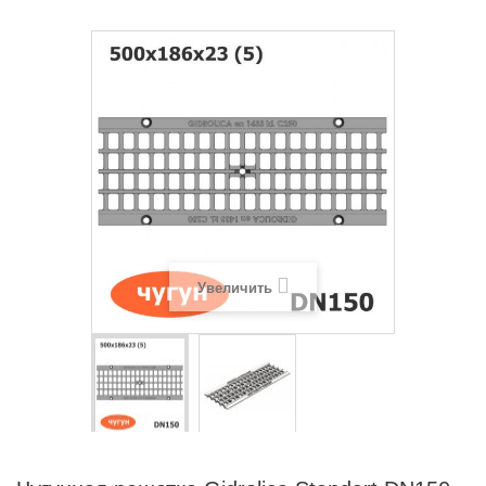
Увеличить