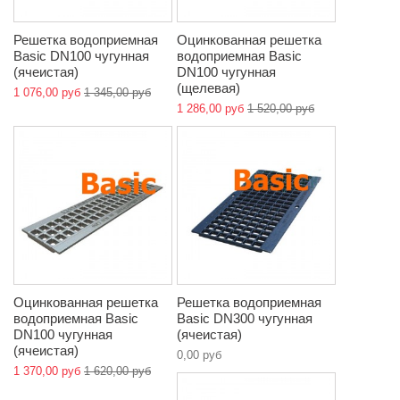
Решетка водоприемная
Оцинкованная решетка
Basic DN100 чугунная
водоприемная Basic
(ячеистая)
DN100 чугунная
(щелевая)
1 076,00 руб
1 345,00 руб
1 286,00 руб
1 520,00 руб
Оцинкованная решетка
Решетка водоприемная
водоприемная Basic
Basic DN300 чугунная
DN100 чугунная
(ячеистая)
(ячеистая)
0,00 руб
1 370,00 руб
1 620,00 руб