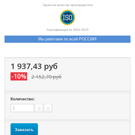
Гарантия качества производителя
Сертификация по 9001-2015
Мы работаем по всей РОССИИ!
1 937,43 руб
-10%
2 152,70 руб
Количество:
Заказать