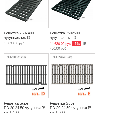
Решетка 750х400
Решетка 750х500
чугунная, кл. D
чугунная, кл. D
10 830,00 руб
-5%
14 630,00 руб
15
400,00 руб
Решетка Super
Решетка Super
РВ-20.24.50 чугунная ВЧ,
РВ-20.24.50 чугунная ВЧ,
кл. D400
кл. E600