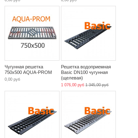
Чугунная решетка
Решетка водоприемная
750х500 AQUA-PROM
Basic DN100 чугунная
(щелевая)
0,00 руб
1 076,00 руб
1 345,00 руб