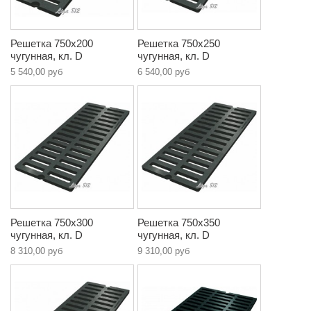
Решетка 750х200
Решетка 750х250
чугунная, кл. D
чугунная, кл. D
5 540,00 руб
6 540,00 руб
Решетка 750х300
Решетка 750х350
чугунная, кл. D
чугунная, кл. D
8 310,00 руб
9 310,00 руб