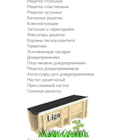
Решетки стальные
Решетки пластиковые
Решетки чугунные
Бетонные решетки
Комплектующие
Заглушки и переходники
Фиксаторы решётки
Корзины пескоуловителя
Герметики
Усиливающие насадки
Дождеприемники
Пластиковые дождеприемники
Решетки дождеприемников
Аксессуары для дождеприемников
Настил решетчатый
Прессованный настил
Газонная решетка