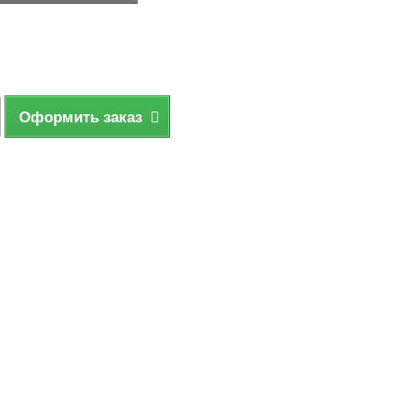
Оформить заказ