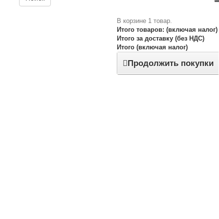
В корзине 1 товар.
Итого товаров: (включая налог)
Итого за доставку (без НДС)
Итого (включая налог)
Продолжить покупки