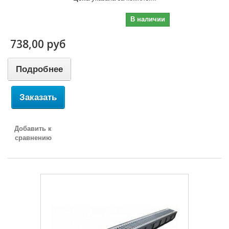
738,00 руб
В наличии
738,00 руб
Подробнее
Заказать
Добавить к
сравнению