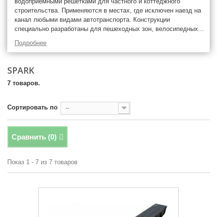
водоприемными решетками для частного и коттеджного
строительства. Применяются в местах, где исключен наезд на
канал любыми видами автотранспорта. Конструкции
специально разработаны для пешеходных зон, велосипедных...
Подробнее
SPARK
7 товаров.
Сортировать по
--
Сравнить (
0
)
Показ 1 - 7 из 7 товаров