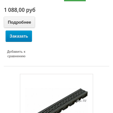
1 088,00 руб
Подробнее
Заказать
Добавить к
сравнению