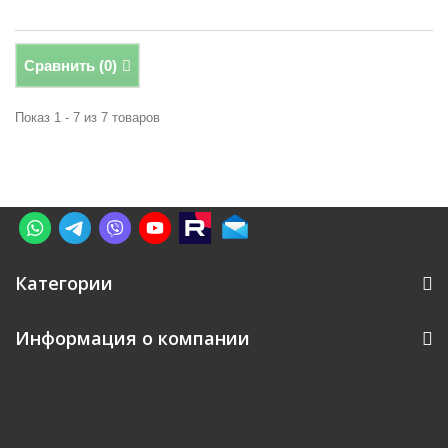
Сравнить (
0
)
Показ 1 - 7 из 7 товаров
Категории
Информация о компании