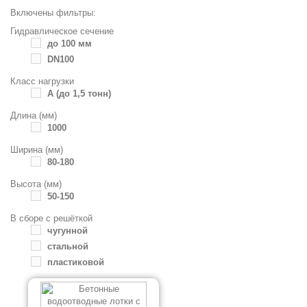
Включены фильтры:
Гидравлическое сечение
до 100 мм
DN100
Класc нагрузки
А (до 1,5 тонн)
Длина (мм)
1000
Ширина (мм)
80-180
Высота (мм)
50-150
В сборе с решёткой
чугунной
стальной
пластиковой