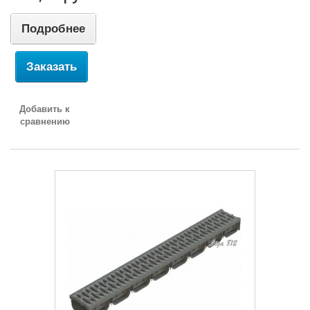
Подробнее
Заказать
Добавить к
сравнению