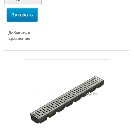
Заказать
Добавить к
сравнению