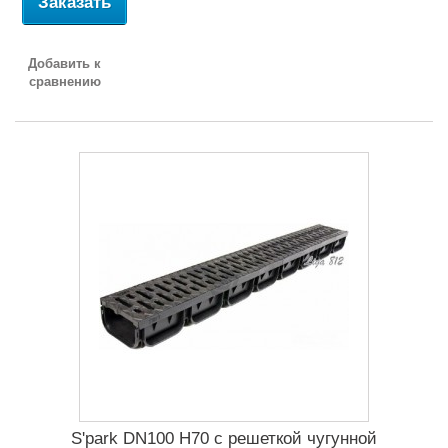
Заказать
Добавить к
сравнению
S'park DN100 H70 c решеткой чугунной