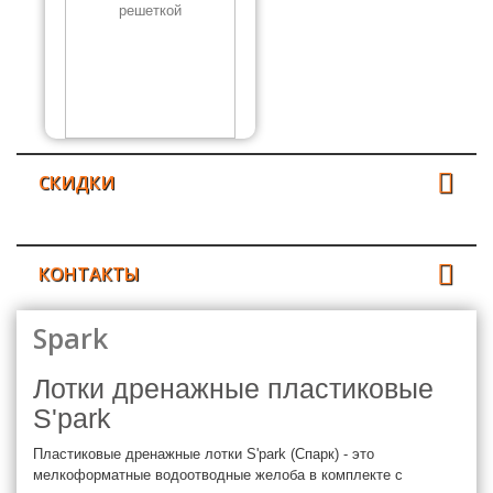
СКИДКИ
КОНТАКТЫ
Spark
Лотки дренажные пластиковые
S'park
Пластиковые дренажные лотки S'park (Спарк) - это
мелкоформатные водоотводные желоба в комплекте с