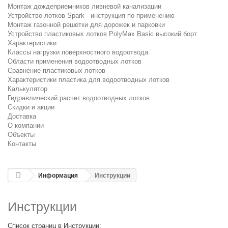
Монтаж дождеприемников ливневой канализации
Устройство лотков Spark - инструкция по применению
Монтаж газонной решетки для дорожек и парковки
Устройство пластиковых лотков PolyMax Basic высокий борт
Характеристики
Классы нагрузки поверхностного водоотвода
Области применения водоотводных лотков
Сравнение пластиковых лотков
Характеристики пластика для водоотводных лотков
Калькулятор
Гидравлический расчет водоотводных лотков
Скидки и акции
Доставка
О компании
Объекты
Контакты
Информация
Инструкции
Инструкции
Список страниц в Инструкции: