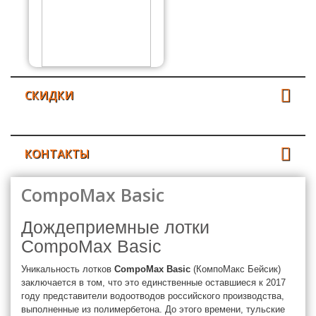
СКИДКИ
КОНТАКТЫ
CompoMax Basic
Дождеприемные лотки
CompoMax Basic
Уникальность лотков
CompoMax Basic
(КомпоМакс Бейсик)
заключается в том, что это единственные оставшиеся к 2017
году представители водоотводов российского производства,
выполненные из полимербетона. До этого времени, тульские