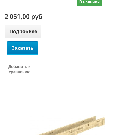
2 061,00 руб
В наличии
2 061,00 руб
Подробнее
Заказать
Добавить к
сравнению