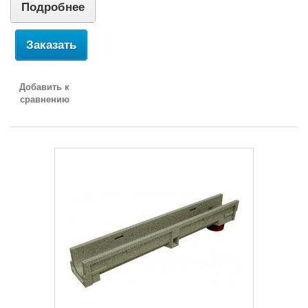
Подробнее
Заказать
Добавить к
сравнению