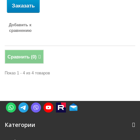
Заказать
Добавить к
сравнению
Сравнить (
0
)
Показ 1 - 4 из 4 товаров
Категории