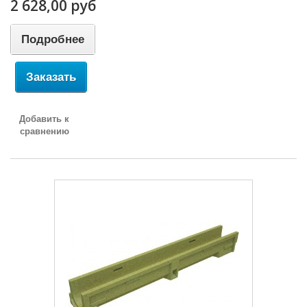
2 628,00 руб
Подробнее
Заказать
Добавить к
сравнению