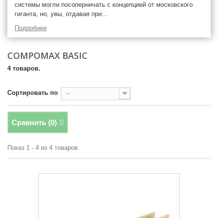
системы могли посоперничать с концепцией от московского
гиганта, но, увы, отдавая при...
Подробнее
COMPOMAX BASIC
4 товаров.
Сортировать по
--
Сравнить (
0
)
Показ 1 - 4 из 4 товаров