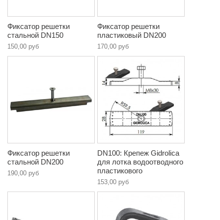
Фиксатор решетки
Фиксатор решетки
стальной DN150
пластиковый DN200
150,00 руб
170,00 руб
Фиксатор решетки
DN100: Крепеж Gidrolica
стальной DN200
для лотка водоотводного
пластикового
190,00 руб
153,00 руб