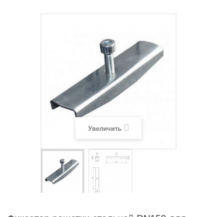
Увеличить