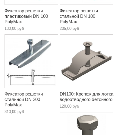
Фиксатор решетки
Фиксатор решетки
пластиковый DN 100
стальной DN 100
PolyMax
PolyMax
130,00 руб
205,00 руб
Фиксатор решетки
DN100: Крепеж для лотка
стальной DN 200
водоотводного бетонного
PolyMax
120,00 руб
310,00 руб