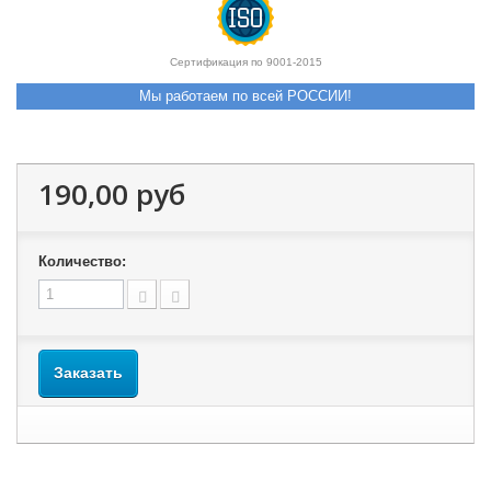
Сертификация по 9001-2015
Мы работаем по всей РОССИИ!
190,00 руб
Количество:
Заказать