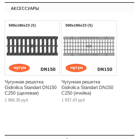
АКСЕССУАРЫ
Чугунная решетка
Чугунная решетка
Gidrolica Standart DN150
Gidrolica Standart DN150
С250 (щелевая)
С250 (ячейка)
1 968,30 руб
1 937,43 руб