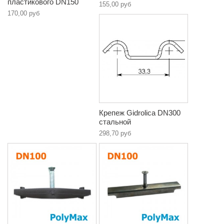
пластикового DN150
155,00 руб
170,00 руб
Крепеж Gidrolica DN300
стальной
298,70 руб