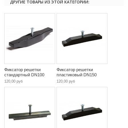
ДРУГИЕ ТОВАРЫ ИЗ ЭТОЙ КАТЕГОРИИ:
Фиксатор решетки
Фиксатор решетки
стандартный DN100
пластиковый DN150
120,00 руб
120,00 руб