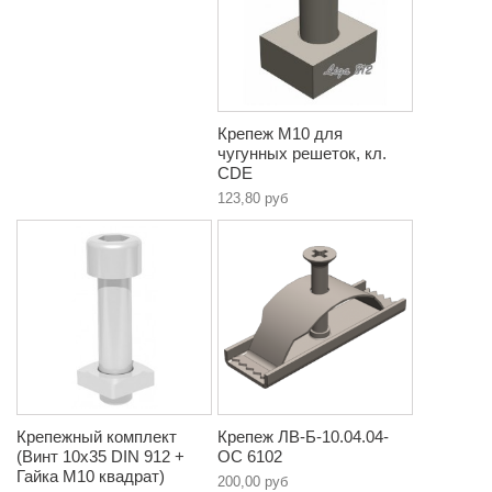
Крепеж М10 для
чугунных решеток, кл.
CDE
123,80 руб
Крепежный комплект
Крепеж ЛВ-Б-10.04.04-
(Винт 10х35 DIN 912 +
ОС 6102
Гайка М10 квадрат)
200,00 руб