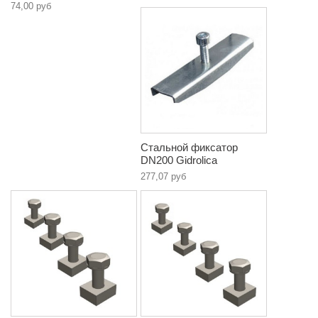
74,00 руб
Стальной фиксатор
DN200 Gidrolica
277,07 руб