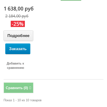
1 638,00 руб
2 184,00 руб
-25%
Подробнее
Заказать
Добавить к
сравнению
Сравнить (
0
)
Показ 1 - 10 из 10 товаров