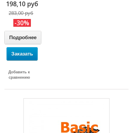
198,10 руб
283,00 руб
-30%
Подробнее
Заказать
Добавить к
сравнению