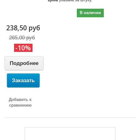
238,50 руб
В наличии
238,50 руб
265,00 руб
-10%
Подробнее
Заказать
Добавить к
сравнению