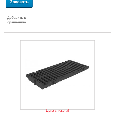
Заказать
Добавить к
сравнению
Цена снижена!