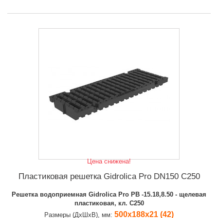
Цена снижена!
Пластиковая решетка Gidrolica Pro DN150 C250
Решетка водоприемная Gidrolica Pro РВ -15.18,8.50 - щелевая
пластиковая, кл. С250
500х188х21 (42)
Размеры (ДхШхВ), мм: