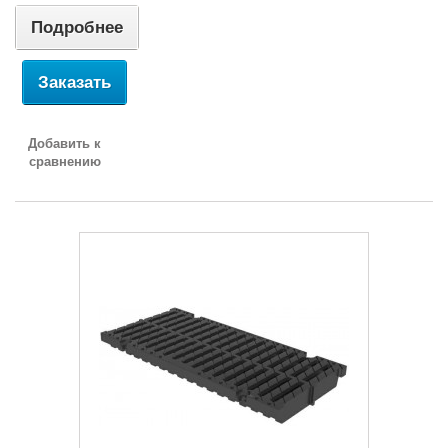
Подробнее
Заказать
Добавить к
сравнению