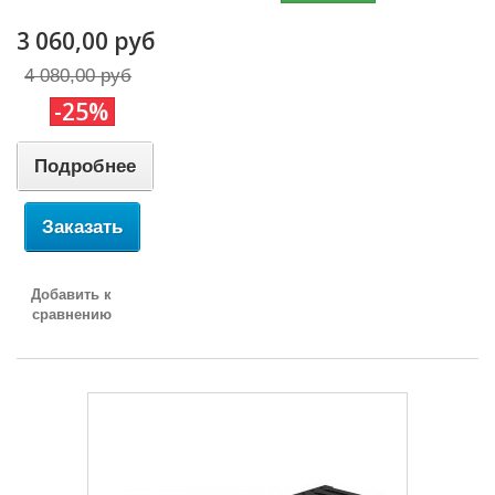
3 060,00 руб
4 080,00 руб
-25%
Подробнее
Заказать
Добавить к
сравнению