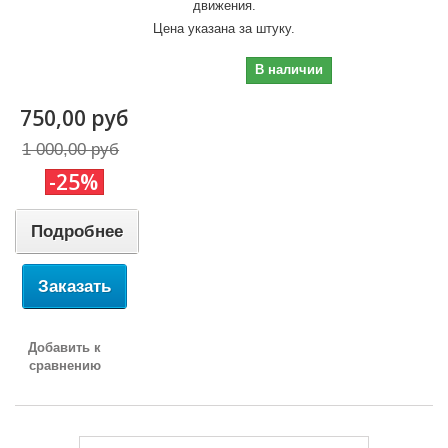
движения.
Цена указана за штуку.
750,00 руб
В наличии
750,00 руб
1 000,00 руб
-25%
Подробнее
Заказать
Добавить к
сравнению