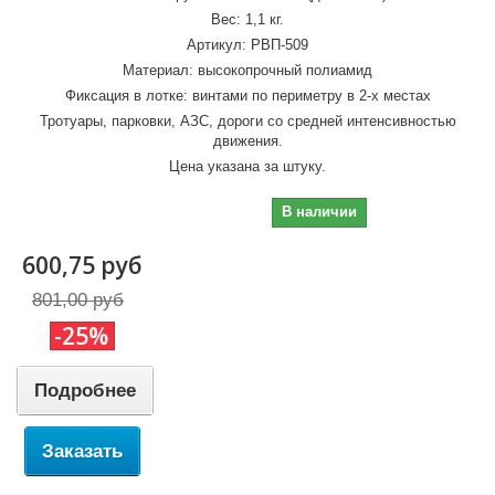
Вес: 1,1 кг.
Артикул: РВП-509
Материал: высокопрочный полиамид
Фиксация в лотке: винтами по периметру в 2-х местах
Тротуары, парковки, АЗС, дороги со средней интенсивностью
движения.
Цена указана за штуку.
600,75 руб
В наличии
600,75 руб
801,00 руб
-25%
Подробнее
Заказать