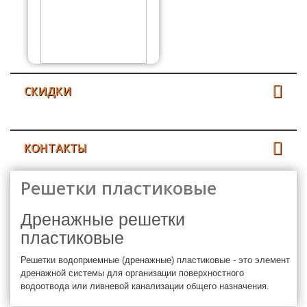
СКИДКИ
КОНТАКТЫ
Решетки пластиковые
Дренажные решетки
пластиковые
Решетки водоприемные (дренажные) пластиковые - это элемент
дренажной системы для организации поверхностного
водоотвода или ливневой канализации общего назначения.