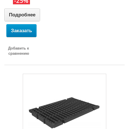
-25%
Подробнее
Заказать
Добавить к
сравнению