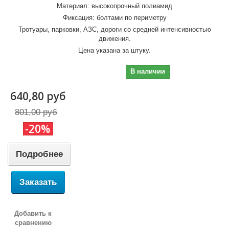
Материал: высокопрочный полиамид
Фиксация: болтами по периметру
Тротуары, парковки, АЗС, дороги со средней интенсивностью
движения.
Цена указана за штуку.
640,80 руб
В наличии
640,80 руб
801,00 руб
-20%
Подробнее
Заказать
Добавить к
сравнению