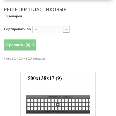
РЕШЕТКИ ПЛАСТИКОВЫЕ
10 товаров.
Сортировать по
--
Сравнить (
0
)
Показ 1 - 10 из 10 товаров