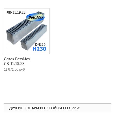
Лоток BetoMax
ЛВ-11.19.23
11 871,00 руб
ДРУГИЕ ТОВАРЫ ИЗ ЭТОЙ КАТЕГОРИИ: