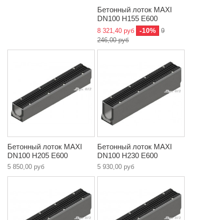
Бетонный лоток MAXI
DN100 H155 E600
-10%
8 321,40 руб
9
246,00 руб
Бетонный лоток MAXI
Бетонный лоток MAXI
DN100 H205 E600
DN100 H230 E600
5 850,00 руб
5 930,00 руб