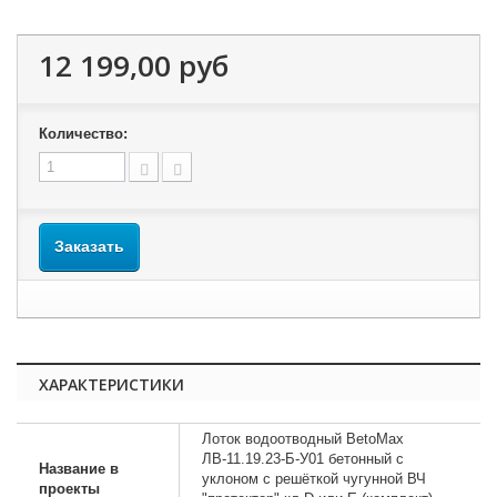
12 199,00 руб
Количество:
Заказать
ХАРАКТЕРИСТИКИ
Лоток водоотводный BetoMax
ЛВ-11.19.23-Б-У01 бетонный с
Название в
уклоном с решёткой чугунной ВЧ
проекты