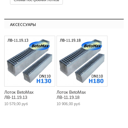
АКСЕССУАРЫ
Лоток BetoMax
Лоток BetoMax
ЛВ-11.19.13
ЛВ-11.19.18
10 579,00 руб
10 906,00 руб