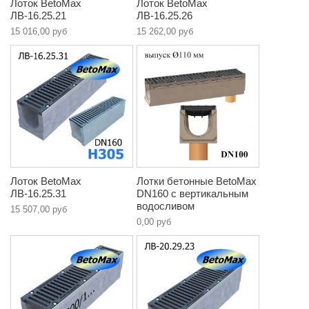
Лоток BetoMax
Лоток BetoMax
ЛВ-16.25.21
ЛВ-16.25.26
15 016,00 руб
15 262,00 руб
Лоток BetoMax
Лотки бетонные BetoMax
ЛВ-16.25.31
DN160 с вертикальным
водосливом
15 507,00 руб
0,00 руб