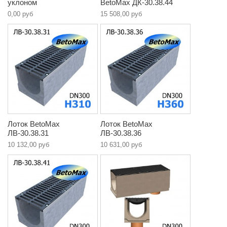
уклоном
BetoMax ДК-30.38.44
0,00 руб
15 508,00 руб
Лоток BetoMax
Лоток BetoMax
ЛВ-30.38.31
ЛВ-30.38.36
10 132,00 руб
10 631,00 руб