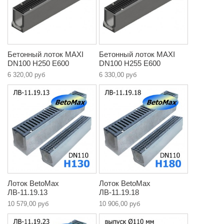
Бетонный лоток MAXI
Бетонный лоток MAXI
DN100 H250 E600
DN100 H255 E600
6 320,00 руб
6 330,00 руб
Лоток BetoMax
Лоток BetoMax
ЛВ-11.19.13
ЛВ-11.19.18
10 579,00 руб
10 906,00 руб