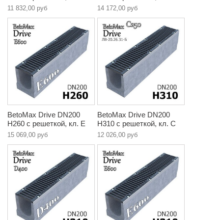
11 832,00 руб
14 172,00 руб
BetoMax Drive DN200
BetoMax Drive DN200
H260 с решеткой, кл. E
H310 с решеткой, кл. C
15 069,00 руб
12 026,00 руб