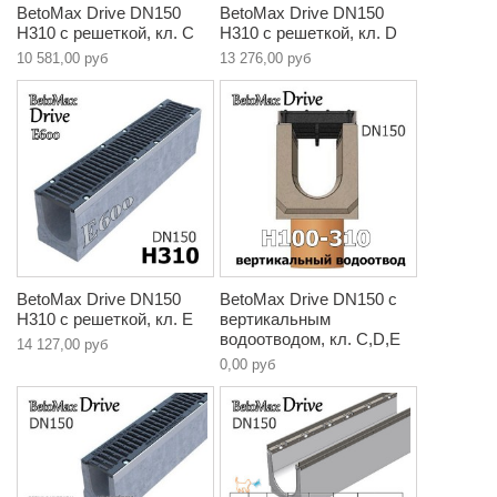
BetoMax Drive DN150
BetoMax Drive DN150
H310 с решеткой, кл. C
H310 с решеткой, кл. D
10 581,00 руб
13 276,00 руб
BetoMax Drive DN150
BetoMax Drive DN150 с
H310 с решеткой, кл. E
вертикальным
водоотводом, кл. C,D,E
14 127,00 руб
0,00 руб