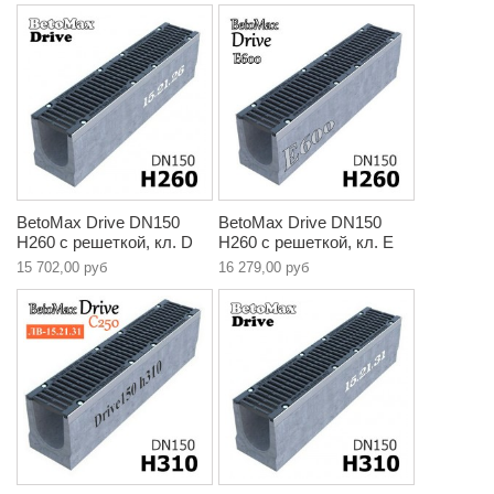
BetoMax Drive DN150
BetoMax Drive DN150
H260 с решеткой, кл. D
H260 с решеткой, кл. E
15 702,00 руб
16 279,00 руб