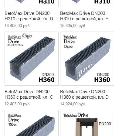
BetoMax Drive DN200
BetoMax Drive DN200
H310 с решеткой, кл. D
H310 с решеткой, кл. E
14 408,00 руб
15 305,00 руб
BetoMax Drive DN200
BetoMax Drive DN200
H360 с решеткой, кл. C
H360 с решеткой, кл. D
12 403,00 руб
14 924,00 руб