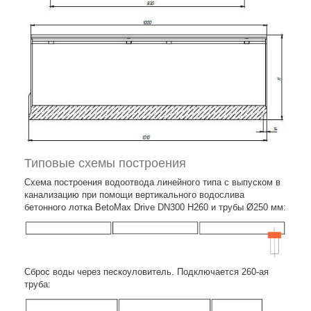
Типовые схемы построения
Схема построения водоотвода линейного типа с выпуском в
канализацию при помощи вертикального водослива
бетонного лотка BetoMax Drive DN300 H260 и трубы Ø250 мм:
Сброс воды через пескоуловитель. Подключается 260-ая
труба: