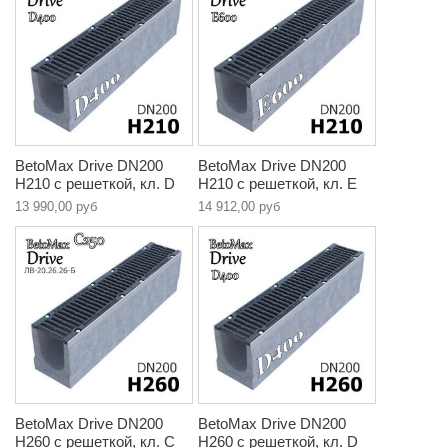
BetoMax Drive DN200
BetoMax Drive DN200
H210 с решеткой, кл. D
H210 с решеткой, кл. E
13 990,00 руб
14 912,00 руб
BetoMax Drive DN200
BetoMax Drive DN200
H260 с решеткой, кл. C
H260 с решеткой, кл. D