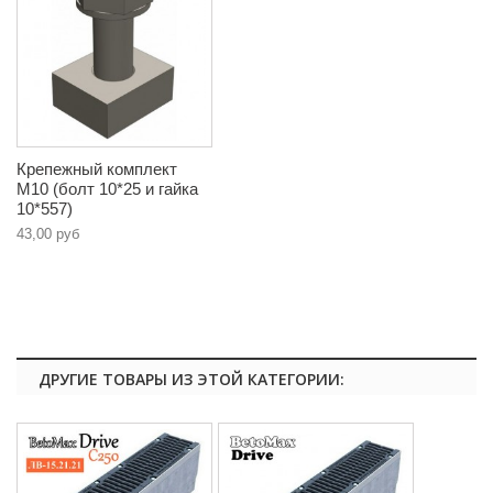
Крепежный комплект
М10 (болт 10*25 и гайка
10*557)
43,00 руб
ДРУГИЕ ТОВАРЫ ИЗ ЭТОЙ КАТЕГОРИИ: