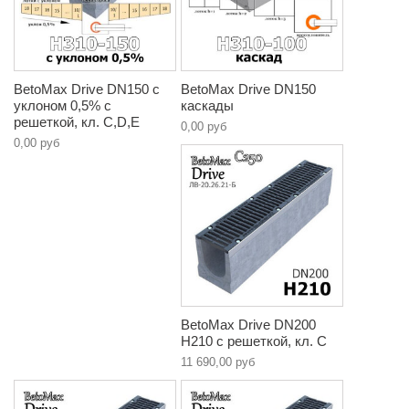
BetoMax Drive DN150 с
BetoMax Drive DN150
уклоном 0,5% с
каскады
решеткой, кл. C,D,E
0,00 руб
0,00 руб
BetoMax Drive DN200
H210 с решеткой, кл. C
11 690,00 руб