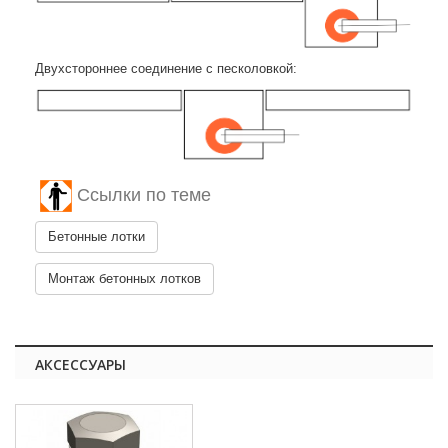
Двухстороннее соединение с песколовкой:
Ссылки по теме
Бетонные лотки
Монтаж бетонных лотков
АКСЕССУАРЫ