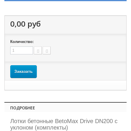
0,00 руб
Количество:
Заказать
ПОДРОБНЕЕ
Лотки бетонные BetoMax Drive DN200 с
уклоном (комплекты)