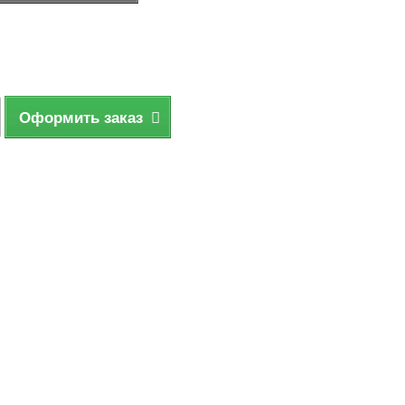
Оформить заказ