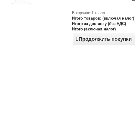
В корзине 1 товар.
Итого товаров: (включая налог)
Итого за доставку (без НДС)
Итого (включая налог)
Продолжить покупки