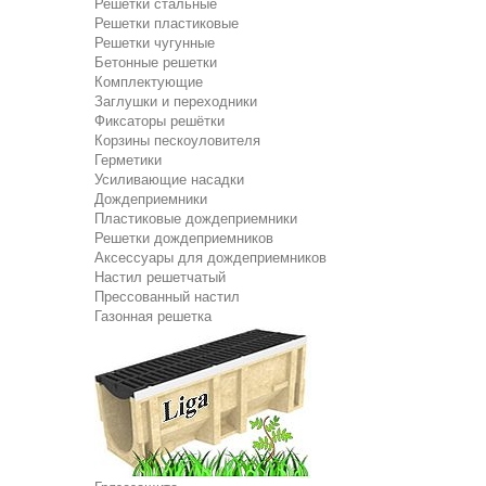
Решетки стальные
Решетки пластиковые
Решетки чугунные
Бетонные решетки
Комплектующие
Заглушки и переходники
Фиксаторы решётки
Корзины пескоуловителя
Герметики
Усиливающие насадки
Дождеприемники
Пластиковые дождеприемники
Решетки дождеприемников
Аксессуары для дождеприемников
Настил решетчатый
Прессованный настил
Газонная решетка