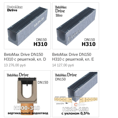
BetoMax Drive DN150
BetoMax Drive DN150
H310 с решеткой, кл. D
H310 с решеткой, кл. E
13 276,00 руб
14 127,00 руб