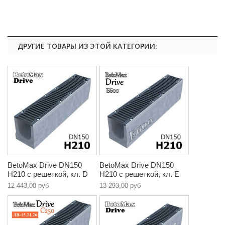
ДРУГИЕ ТОВАРЫ ИЗ ЭТОЙ КАТЕГОРИИ:
BetoMax Drive DN150
BetoMax Drive DN150
H210 с решеткой, кл. D
H210 с решеткой, кл. E
12 443,00 руб
13 293,00 руб