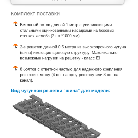
Комплект поставки
Бетонный лоток длиной 1 метр с усиливающими
стальными оцинкованными насадками на боковых
стенках желоба (2 шт.*1000 мм).
2-е решетки длиной 0,5 метра из высокопрочного чугуна
(шина) имеющие щелевую структуру. Максимально
возможные нагрузки на решетку - класс E!
8 болтов с ответной частью для надежного крепления
решетки к лотку (4 шт. на одну решетку или 8 шт. на
канал).
Вид чугунной решетки "шина" для модели: