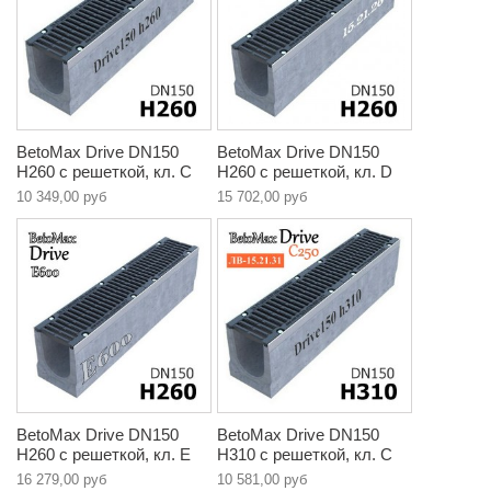
BetoMax Drive DN150
BetoMax Drive DN150
H260 с решеткой, кл. C
H260 с решеткой, кл. D
10 349,00 руб
15 702,00 руб
BetoMax Drive DN150
BetoMax Drive DN150
H260 с решеткой, кл. E
H310 с решеткой, кл. C
16 279,00 руб
10 581,00 руб