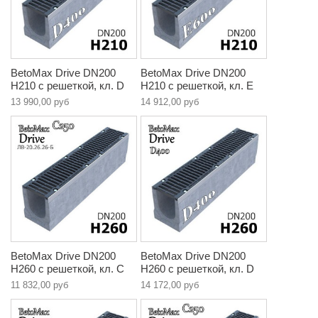
BetoMax Drive DN200
BetoMax Drive DN200
H210 с решеткой, кл. D
H210 с решеткой, кл. E
13 990,00 руб
14 912,00 руб
BetoMax Drive DN200
BetoMax Drive DN200
H260 с решеткой, кл. C
H260 с решеткой, кл. D
11 832,00 руб
14 172,00 руб