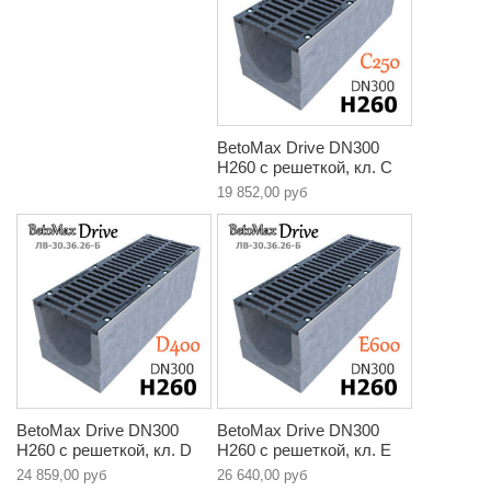
BetoMax Drive DN300
H260 с решеткой, кл. C
19 852,00 руб
BetoMax Drive DN300
BetoMax Drive DN300
H260 с решеткой, кл. D
H260 с решеткой, кл. E
24 859,00 руб
26 640,00 руб