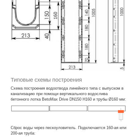
Типовые схемы построения
Схема построения водоотвода линейного типа с выпуском в
канализацию при помощи вертикального водослива
бетонного лотка BetoMax Drive DN150 H160 и трубы Ø160 мм:
Сброс воды через пескоуловитель. Подключается 160-ая или
200-ая труба: