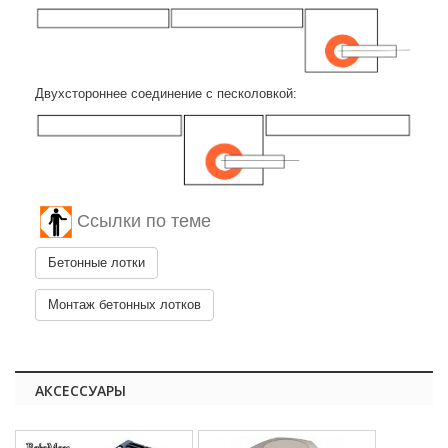
Двухстороннее соединение с песколовкой:
Ссылки по теме
Бетонные лотки
Монтаж бетонных лотков
АКСЕССУАРЫ