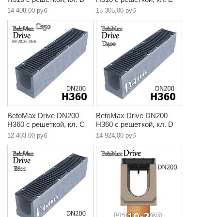
14 408,00 руб
15 305,00 руб
BetoMax Drive DN200
BetoMax Drive DN200
H360 с решеткой, кл. C
H360 с решеткой, кл. D
12 403,00 руб
14 924,00 руб