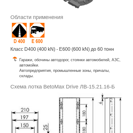
Области применения
Класс D400 (400 kN) - E600 (600 kN) до 60 тонн
Гаражи, обочины автодорог, стоянки автомобилей, АЗС,
автомойки.
Автопредприятия, промышленные зоны, причалы,
склады.
Схема лотка BetoMax Drive ЛВ-15.21.16-Б