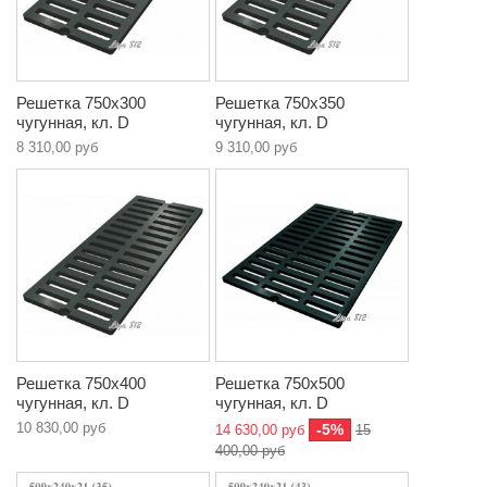
Решетка 750х300
Решетка 750х350
чугунная, кл. D
чугунная, кл. D
8 310,00 руб
9 310,00 руб
Решетка 750х400
Решетка 750х500
чугунная, кл. D
чугунная, кл. D
10 830,00 руб
-5%
14 630,00 руб
15
400,00 руб