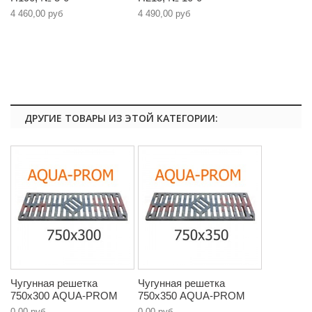
4 460,00 руб
4 490,00 руб
ДРУГИЕ ТОВАРЫ ИЗ ЭТОЙ КАТЕГОРИИ:
Чугунная решетка
Чугунная решетка
750х300 AQUA-PROM
750х350 AQUA-PROM
0,00 руб
0,00 руб