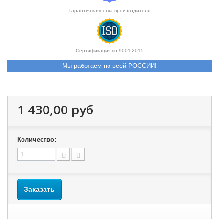
Гарантия качества производителя
Сертификация по 9001-2015
Мы работаем по всей РОССИИ!
1 430,00 руб
Количество:
Заказать