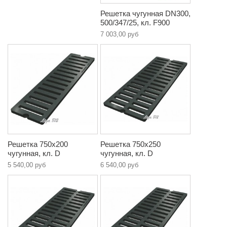
Решетка чугунная DN300,
500/347/25, кл. F900
7 003,00 руб
Решетка 750х200
Решетка 750х250
чугунная, кл. D
чугунная, кл. D
5 540,00 руб
6 540,00 руб