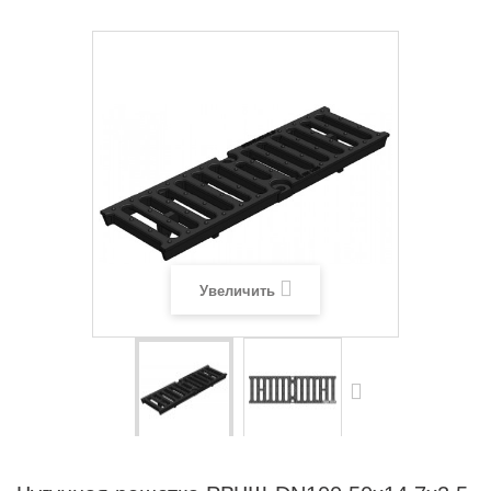
Увеличить