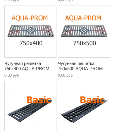
Чугунная решетка
Чугунная решетка
750х400 AQUA-PROM
750х500 AQUA-PROM
0,00 руб
0,00 руб