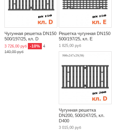
Чугунная решетка DN150
Решетка чугунная DN150
500/197/25, кл. D
500/197/25, кл. E
1 825,00 руб
-10%
3 726,00 руб
4
140,00 руб
Чугунная решетка
DN200, 500/247/25, кл.
D400
3 015,00 руб