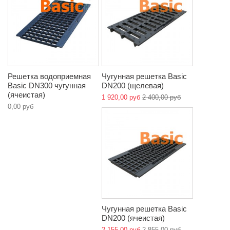
Решетка водоприемная
Чугунная решетка Basic
Basic DN300 чугунная
DN200 (щелевая)
(ячеистая)
1 920,00 руб
2 400,00 руб
0,00 руб
Чугунная решетка Basic
DN200 (ячеистая)
2 155,00 руб
2 855,00 руб