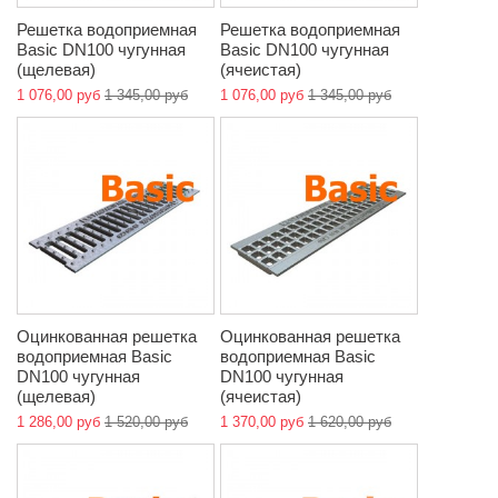
Решетка водоприемная
Решетка водоприемная
Basic DN100 чугунная
Basic DN100 чугунная
(щелевая)
(ячеистая)
1 076,00 руб
1 345,00 руб
1 076,00 руб
1 345,00 руб
Оцинкованная решетка
Оцинкованная решетка
водоприемная Basic
водоприемная Basic
DN100 чугунная
DN100 чугунная
(щелевая)
(ячеистая)
1 286,00 руб
1 520,00 руб
1 370,00 руб
1 620,00 руб