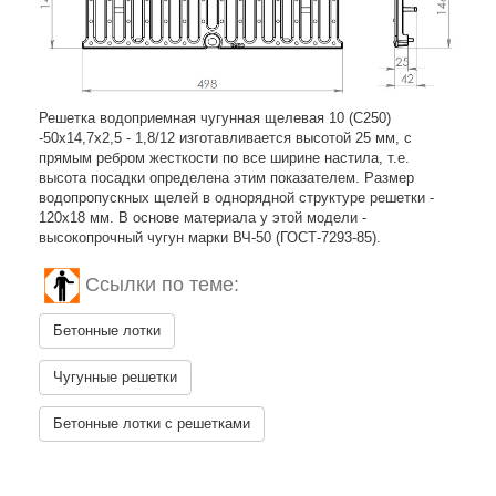
Решетка водоприемная чугунная щелевая 10 (C250)
-50x14,7x2,5 - 1,8/12 изготавливается высотой 25 мм, с
прямым ребром жесткости по все ширине настила, т.е.
высота посадки определена этим показателем. Размер
водопропускных щелей в однорядной структуре решетки -
120х18 мм. В основе материала у этой модели -
высокопрочный чугун марки ВЧ-50 (ГОСТ-7293-85).
Ссылки по теме:
Бетонные лотки
Чугунные решетки
Бетонные лотки с решетками