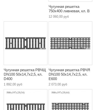
Чугунная решетка
750х400 ливневая, кл. В
12 060,00 руб
Чугунная решетка РВЧЩ
Чугунная решетка РВЧЯ
DN100 50x14,7x2,5, кл.
DN100 50x14,7x2,5, кл.
D400
E600
1 892,00 руб
2 073,00 руб