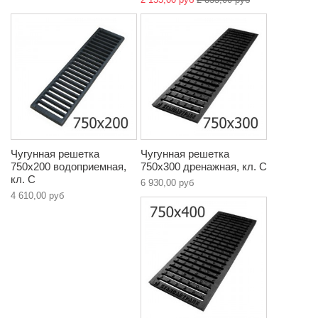
Чугунная решетка
Чугунная решетка
750х200 водоприемная,
750х300 дренажная, кл. C
кл. C
6 930,00 руб
4 610,00 руб