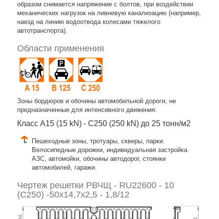
образом снимается напряжение с болтов, при воздействии
механических нагрузок на ливневую канализацию (например,
наезд на линию водоотвода колесами тяжелого
автотранспорта).
Области применения
Зоны бордюров и обочины автомобильной дороги, не
предназначенные для интенсивного движения:
Класс A15 (15 kN) - C250 (250 kN) до 25 тонн/м2
Пешеходные зоны, тротуары, скверы, парки.
Велосипедные дорожки, индивидуальная застройка.
АЗС, автомойки, обочины автодорог, стоянки
автомобилей, гаражи.
Чертеж решетки РВЧЩ - RU22600 - 10
(C250) -50x14,7x2,5 - 1,8/12