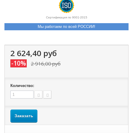
Сертификация по 9001-2015
Мы работаем по всей РОССИИ!
2 624,40 руб
-10%
2 916,00 руб
Количество:
Заказать