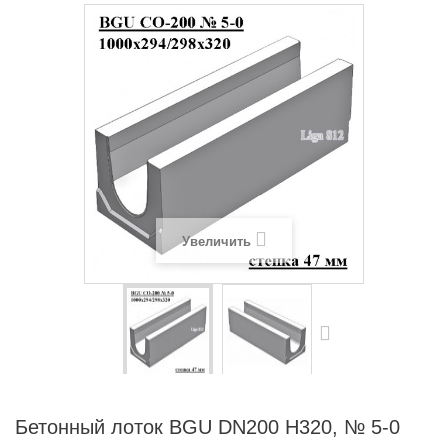
Увеличить
Бетонный лоток BGU DN200 H320, № 5-0