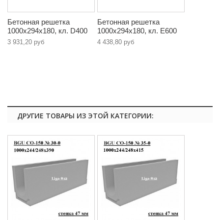
Бетонная решетка
Бетонная решетка
1000х294х180, кл. D400
1000х294х180, кл. E600
3 931,20 руб
4 438,80 руб
ДРУГИЕ ТОВАРЫ ИЗ ЭТОЙ КАТЕГОРИИ: