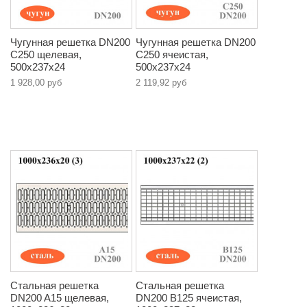
Чугунная решетка DN200
Чугунная решетка DN200
C250 щелевая,
C250 ячеистая,
500х237х24
500х237х24
1 928,00 руб
2 119,92 руб
Стальная решетка
Стальная решетка
DN200 A15 щелевая,
DN200 B125 ячеистая,