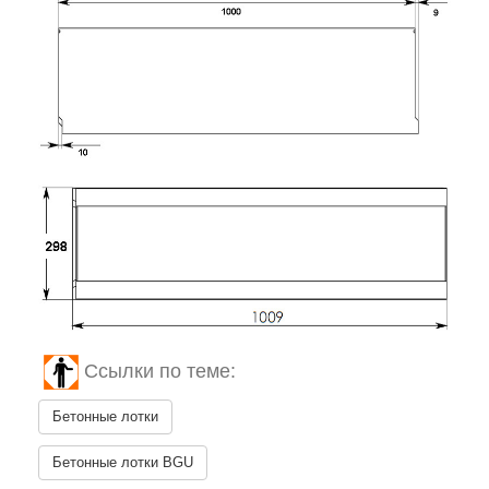
Ссылки по теме:
Бетонные лотки
Бетонные лотки BGU