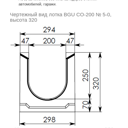
автомобилей, гаражи.
Чертежный вид лотка BGU СО-200 № 5-0,
высота 320