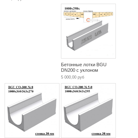
Бетонные лотки BGU
DN200 с уклоном
5 000,00 руб