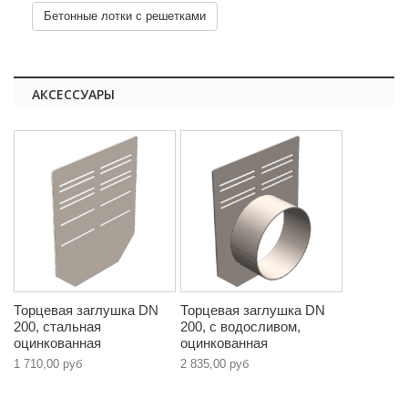
Бетонные лотки с решетками
АКСЕССУАРЫ
Торцевая заглушка DN
Торцевая заглушка DN
200, стальная
200, с водосливом,
оцинкованная
оцинкованная
1 710,00 руб
2 835,00 руб