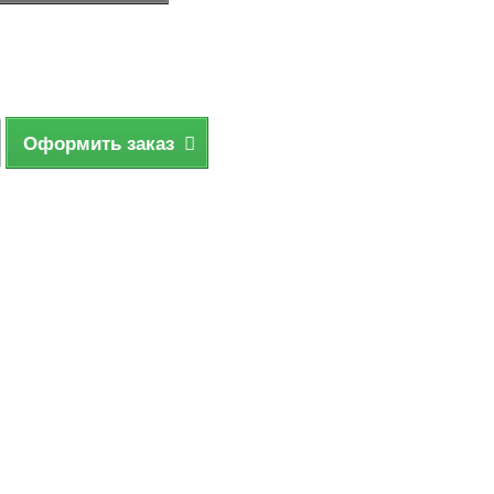
Оформить заказ