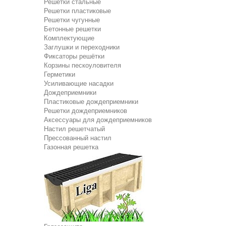
Решетки стальные
Решетки пластиковые
Решетки чугунные
Бетонные решетки
Комплектующие
Заглушки и переходники
Фиксаторы решётки
Корзины пескоуловителя
Герметики
Усиливающие насадки
Дождеприемники
Пластиковые дождеприемники
Решетки дождеприемников
Аксессуары для дождеприемников
Настил решетчатый
Прессованный настил
Газонная решетка