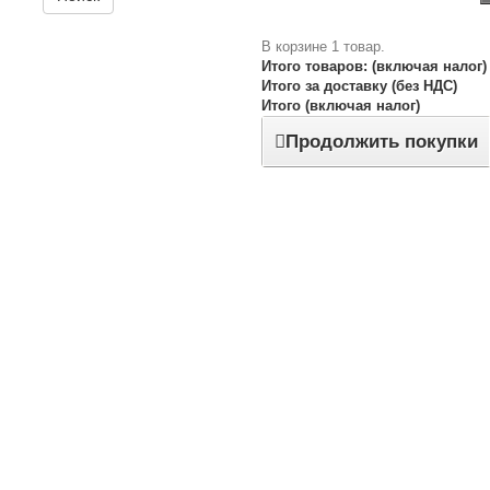
В корзине 1 товар.
Итого товаров: (включая налог)
Итого за доставку (без НДС)
Итого (включая налог)
Продолжить покупки