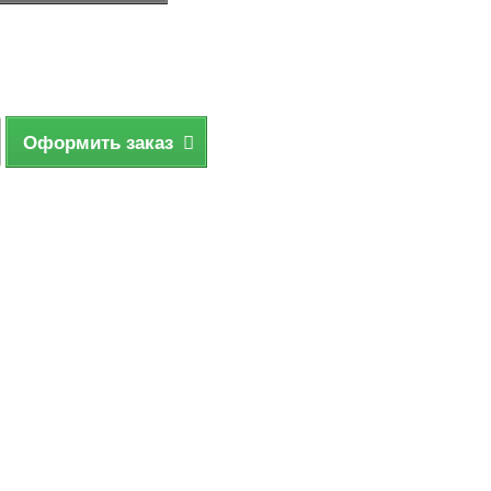
Оформить заказ