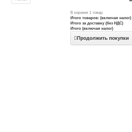
В корзине 1 товар.
Итого товаров: (включая налог)
Итого за доставку (без НДС)
Итого (включая налог)
Продолжить покупки