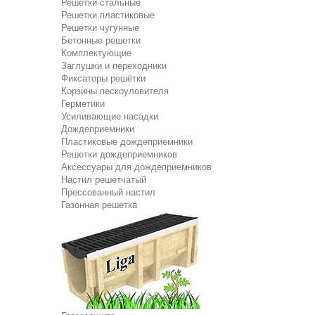
Решетки стальные
Решетки пластиковые
Решетки чугунные
Бетонные решетки
Комплектующие
Заглушки и переходники
Фиксаторы решётки
Корзины пескоуловителя
Герметики
Усиливающие насадки
Дождеприемники
Пластиковые дождеприемники
Решетки дождеприемников
Аксессуары для дождеприемников
Настил решетчатый
Прессованный настил
Газонная решетка