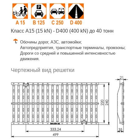
Класс A15 (15 kN) - D400 (400 kN) до 40 тонн
Обочины дорог, АЗС, автомойки;
Автопредприятия, транспортные терминалы, промзоны;
Дороги со средней и повышенной интенсивностью
движения.
Чертежный вид решетки