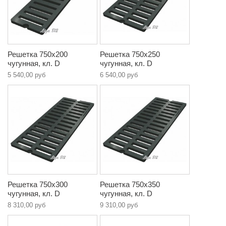
Решетка 750х200
Решетка 750х250
чугунная, кл. D
чугунная, кл. D
5 540,00 руб
6 540,00 руб
Решетка 750х300
Решетка 750х350
чугунная, кл. D
чугунная, кл. D
8 310,00 руб
9 310,00 руб