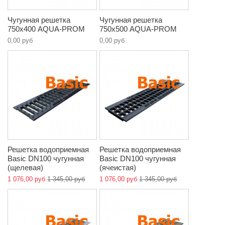
Чугунная решетка
Чугунная решетка
750х400 AQUA-PROM
750х500 AQUA-PROM
0,00 руб
0,00 руб
Решетка водоприемная
Решетка водоприемная
Basic DN100 чугунная
Basic DN100 чугунная
(щелевая)
(ячеистая)
1 076,00 руб
1 345,00 руб
1 076,00 руб
1 345,00 руб