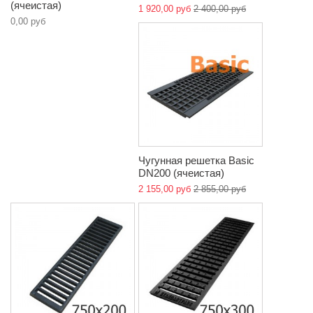
(ячеистая)
1 920,00 руб
2 400,00 руб
0,00 руб
Чугунная решетка Basic
DN200 (ячеистая)
2 155,00 руб
2 855,00 руб