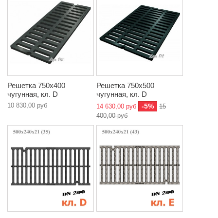
Решетка 750х400
Решетка 750х500
чугунная, кл. D
чугунная, кл. D
10 830,00 руб
-5%
14 630,00 руб
15
400,00 руб