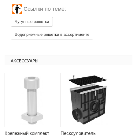
Ссылки по теме:
Чугунные решетки
Водоприемные решетки в ассортименте
АКСЕССУАРЫ
Крепежный комплект
Пескоуловитель