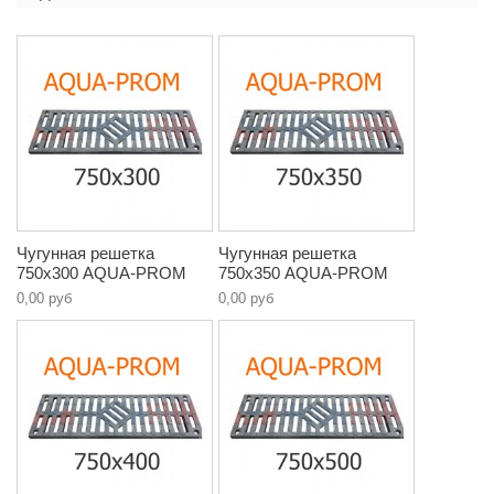
Чугунная решетка
Чугунная решетка
750х300 AQUA-PROM
750х350 AQUA-PROM
0,00 руб
0,00 руб