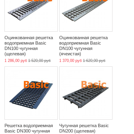
Оцинкованная решетка
Оцинкованная решетка
водоприемная Basic
водоприемная Basic
DN100 чугунная
DN100 чугунная
(щелевая)
(ячеистая)
1 286,00 руб
1 520,00 руб
1 370,00 руб
1 620,00 руб
Решетка водоприемная
Чугунная решетка Basic
Basic DN300 чугунная
DN200 (щелевая)