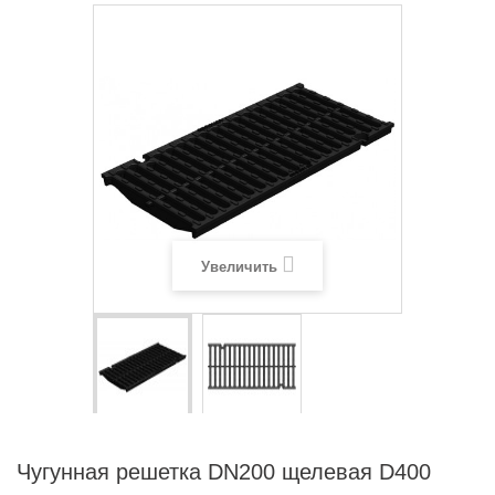
Увеличить
Чугунная решетка DN200 щелевая D400