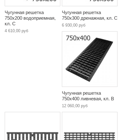
Чугунная решетка
Чугунная решетка
750х200 водоприемная,
750х300 дренажная, кл. C
кл. C
6 930,00 руб
4 610,00 руб
Чугунная решетка
750х400 ливневая, кл. В
12 060,00 руб