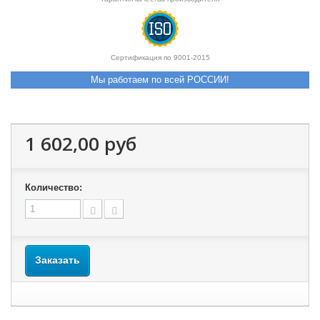
Сертификация по 9001-2015
Мы работаем по всей РОССИИ!
1 602,00 руб
Количество:
Заказать