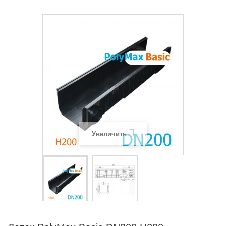
Увеличить