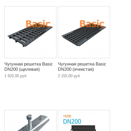
Чугунная решетка Basic
Чугунная решетка Basic
DN200 (щелевая)
DN200 (ячеистая)
1 920,00 руб
2 155,00 руб