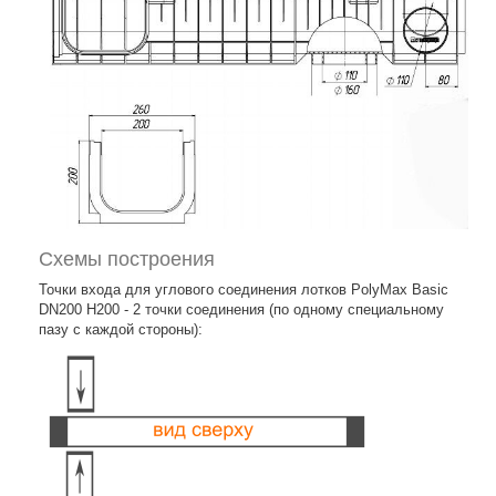
Схемы построения
Точки входа для углового соединения лотков PolyMax Basic
DN200 H200 - 2 точки соединения (по одному специальному
пазу с каждой стороны):