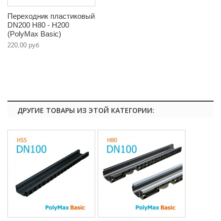
Переходник пластиковый
DN200 H80 - Н200
(PolyMax Basic)
220,00 руб
ДРУГИЕ ТОВАРЫ ИЗ ЭТОЙ КАТЕГОРИИ: