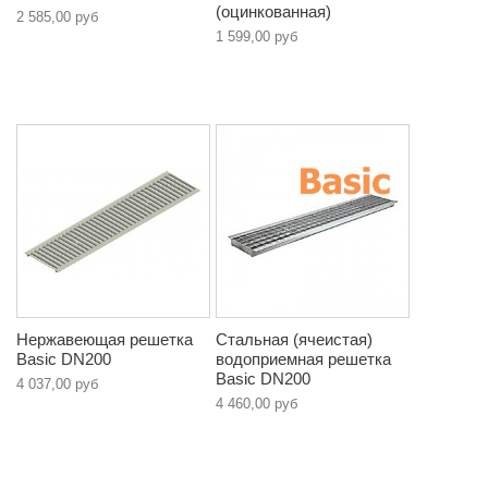
(оцинкованная)
2 585,00 руб
1 599,00 руб
Нержавеющая решетка
Стальная (ячеистая)
Basic DN200
водоприемная решетка
Basic DN200
4 037,00 руб
4 460,00 руб