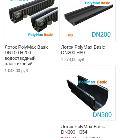
Лоток PolyMax Basic
Лоток PolyMax Basic
DN100 H200 -
DN200 H80
водоотводный
1 378,00 руб
пластиковый
1 043,00 руб
Лоток PolyMax Basic
DN300 H354