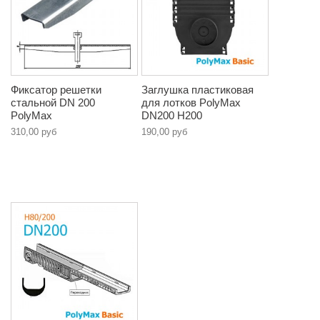
Фиксатор решетки
Заглушка пластиковая
стальной DN 200
для лотков PolyMax
PolyMax
DN200 H200
310,00 руб
190,00 руб