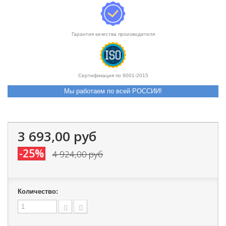
Гарантия качества производителя
Сертификация по 9001-2015
Мы работаем по всей РОССИИ!
3 693,00 руб
-25%
4 924,00 руб
Количество: