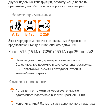
других подобных конструкций, поэтому чаще всего их
применяют для обустройства городских территорий.
Области применения
Зоны бордюров и обочины автомобильной дороги, не
предназначенные для интенсивного движения:
Класс A15 (15 kN) - C250 (250 kN) до 25 тонн/м2
Пешеходные зоны, тротуары, скверы, парки.
Велосипедные дорожки, индивидуальная застройка.
АЗС, автомойки, обочины автодорог, стоянки
автомобилей, гаражи.
Комплект поставки
Лоток длиной 1 метр из морозоустойчивого и
адаптивного пластика с высокой кромкой - 1 шт.
Решетки длиной 0,5 метра из ударопрочного пластика