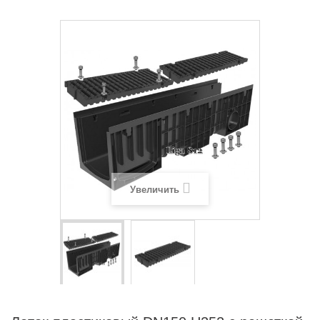
Увеличить