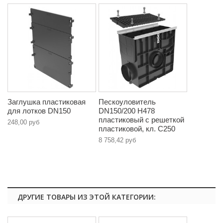
Заглушка пластиковая
Пескоуловитель
для лотков DN150
DN150/200 H478
пластиковый с решеткой
248,00 руб
пластиковой, кл. C250
8 758,42 руб
ДРУГИЕ ТОВАРЫ ИЗ ЭТОЙ КАТЕГОРИИ: