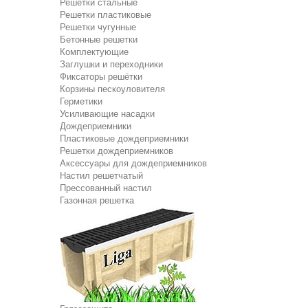
Решетки стальные
Решетки пластиковые
Решетки чугунные
Бетонные решетки
Комплектующие
Заглушки и переходники
Фиксаторы решётки
Корзины пескоуловителя
Герметики
Усиливающие насадки
Дождеприемники
Пластиковые дождеприемники
Решетки дождеприемников
Аксессуары для дождеприемников
Настил решетчатый
Прессованный настил
Газонная решетка