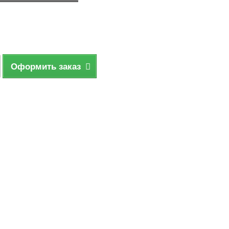
Оформить заказ