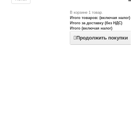
В корзине 1 товар.
Итого товаров: (включая налог)
Итого за доставку (без НДС)
Итого (включая налог)
Продолжить покупки