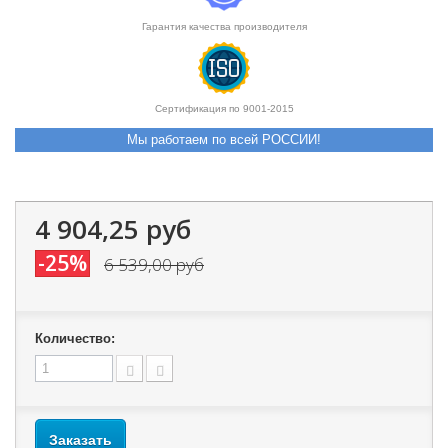
Гарантия качества производителя
Сертификация по 9001-2015
Мы работаем по всей РОССИИ!
4 904,25 руб
-25%
6 539,00 руб
Количество:
Заказать