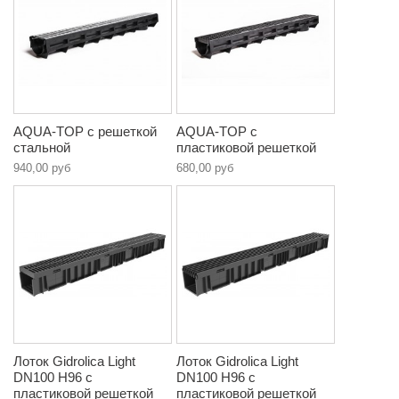
AQUA-TOP с решеткой
AQUA-TOP c
стальной
пластиковой решеткой
940,00 руб
680,00 руб
Лоток Gidrolica Light
Лоток Gidrolica Light
DN100 Н96 с
DN100 Н96 с
пластиковой решеткой
пластиковой решеткой