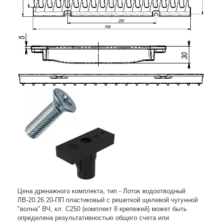
Цена дренажного комплекта, тип - Лоток водоотводный
ЛВ-20.26.20-ПП пластиковый с решеткой щелевой чугунной
"волна" ВЧ, кл. C250 (комплект 8 крепежей) может быть
определена результативностью общего счета или