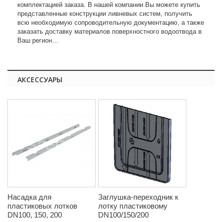
комплектацией заказа. В нашей компании Вы можете купить
представленные конструкции ливневых систем, получить
всю необходимую сопроводительную документацию, а также
заказать доставку материалов поверхностного водоотвода в
Ваш регион…
АКСЕССУАРЫ
Насадка для
Заглушка-переходник к
пластиковых лотков
лотку пластиковому
DN100, 150, 200
DN100/150/200