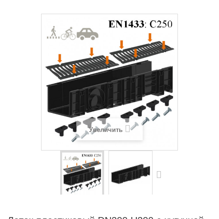
Увеличить