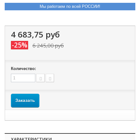
Мы работаем по всей РОССИИ!
4 683,75 руб
-25%
6 245,00 руб
Количество:
Заказать
ХАРАКТЕРИСТИКИ