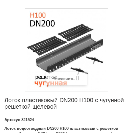
Увеличить
Лоток пластиковый DN200 H100 с чугунной
решеткой щелевой
Артикул
821524
Лоток водоотводный DN200 H100 пластиковый с решеткой