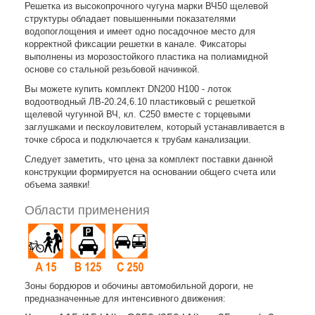
Решетка из высокопрочного чугуна марки ВЧ50 щелевой
структуры обладает повышенными показателями
водопоглощения и имеет одно посадочное место для
корректной фиксации решетки в канале. Фиксаторы
выполнены из морозостойкого пластика на полиамидной
основе со стальной резьбовой начинкой.
Вы можете купить комплект DN200 H100 - лоток
водоотводный ЛВ-20.24,6.10 пластиковый с решеткой
щелевой чугунной ВЧ, кл. C250 вместе с торцевыми
заглушками и пескоуловителем, который устанавливается в
точке сброса и подключается к трубам канализации.
Следует заметить, что цена за комплект поставки данной
конструкции формируется на основании общего счета или
объема заявки!
Области применения
Зоны бордюров и обочины автомобильной дороги, не
предназначенные для интенсивного движения: