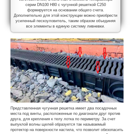
серии DN100 H80 с чугунной решеткой C250
формируется на основании общего счета.
Дополнительно для этой конструкции можно приобрести
усиленный пескоуловитель, таким образом объединяя
все элементы в единую систему ливневки.
Представленная чугунная решетка имеет два посадочных
места под винты, расположенные по диагонали друг против
друга, для крепления к телу лотка по периметру. За счет
выпуклой волны щелей образуется так называемый
протектор на поверхности настила, что позволит обезопасить