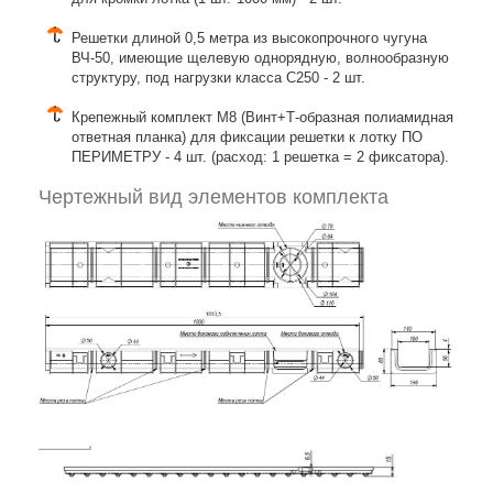
Решетки длиной 0,5 метра из высокопрочного чугуна
ВЧ-50, имеющие щелевую однорядную, волнообразную
структуру, под нагрузки класса C250 - 2 шт.
Крепежный комплект М8 (Винт+Т-образная полиамидная
ответная планка) для фиксации решетки к лотку ПО
ПЕРИМЕТРУ - 4 шт. (расход: 1 решетка = 2 фиксатора).
Чертежный вид элементов комплекта