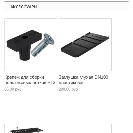
АКСЕССУАРЫ
Крепеж для сборки
Заглушка глухая DN100
пластиковых лотков P13
пластиковая
65,00 руб
200,00 руб