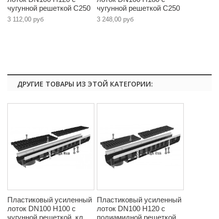
чугунной решеткой C250
чугунной решеткой C250
3 112,00 руб
3 248,00 руб
ДРУГИЕ ТОВАРЫ ИЗ ЭТОЙ КАТЕГОРИИ:
Пластиковый усиленный
Пластиковый усиленный
лоток DN100 H100 с
лоток DN100 H120 с
чугунной решеткой, кл.
полиамидной решеткой,