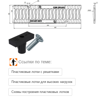
Ссылки по теме:
Пластиковые лотки с решетками
Пластиковые лотки для высоких нагрузок
Схемы построения пластиковых лотков