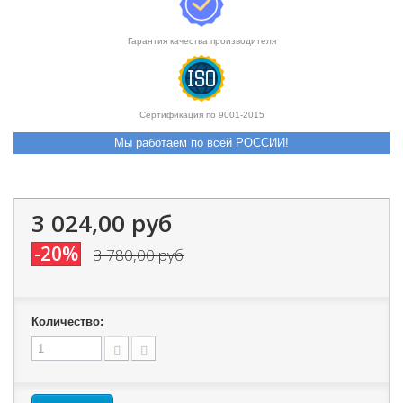
Гарантия качества производителя
Сертификация по 9001-2015
Мы работаем по всей РОССИИ!
3 024,00 руб
-20%
3 780,00 руб
Количество: