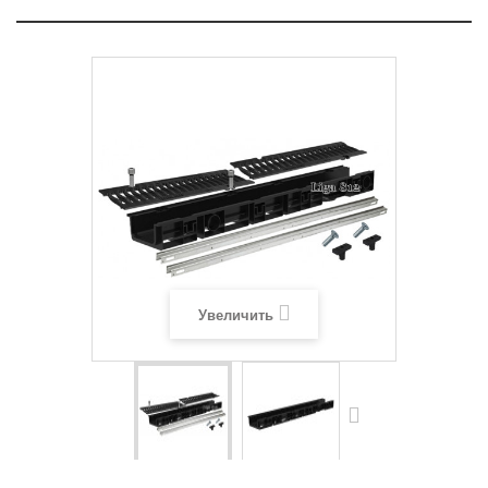
Увеличить