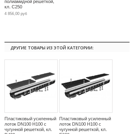
полиамидной решеткой,
кл. C250
4 856,00 руб
ДРУГИЕ ТОВАРЫ ИЗ ЭТОЙ КАТЕГОРИИ:
Пластиковый усиленный
Пластиковый усиленный
лоток DN100 H100 с
лоток DN100 H100 с
чугунной решеткой, кл.
чугунной решеткой, кл.