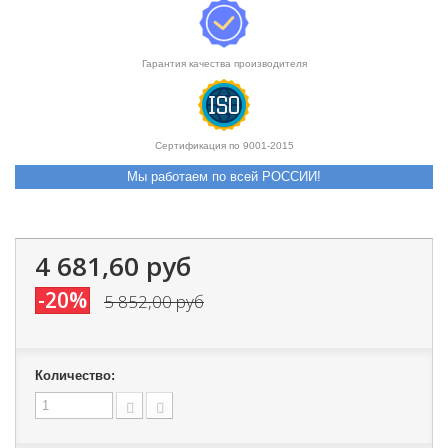
Гарантия качества производителя
Сертификация по 9001-2015
Мы работаем по всей РОССИИ!
4 681,60 руб
-20%
5 852,00 руб
Количество: