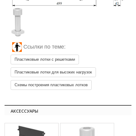
Ссылки по теме:
Пластиковые лотки с решетками
Пластиковые лотки для высоких нагрузок
Схемы построения пластиковых лотков
АКСЕССУАРЫ