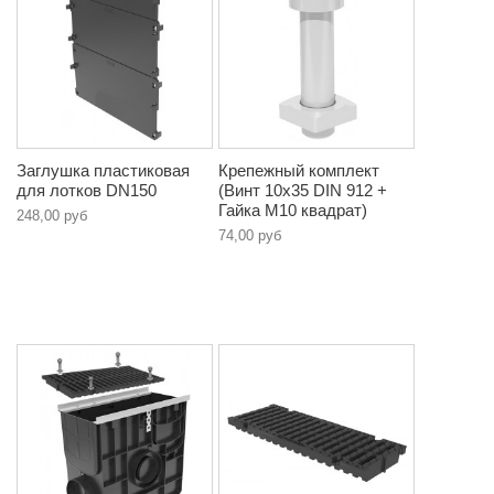
Заглушка пластиковая
Крепежный комплект
для лотков DN150
(Винт 10х35 DIN 912 +
Гайка М10 квадрат)
248,00 руб
74,00 руб