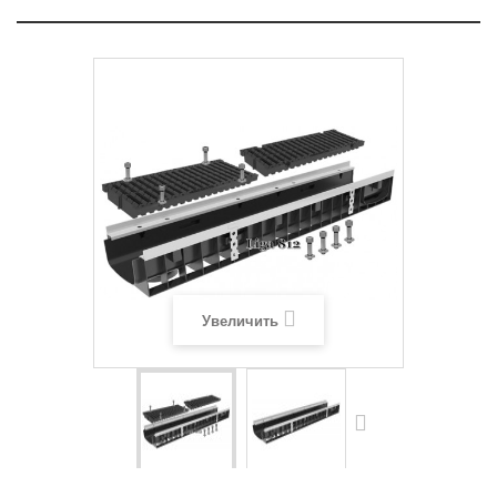
Увеличить