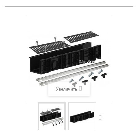
Увеличить