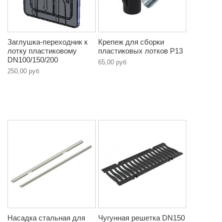
Заглушка-переходник к
Крепеж для сборки
лотку пластиковому
пластиковых лотков P13
DN100/150/200
65,00 руб
250,00 руб
Насадка стальная для
Чугунная решетка DN150