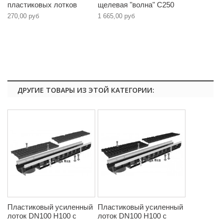
пластиковых лотков
щелевая "волна" C250
270,00 руб
1 665,00 руб
ДРУГИЕ ТОВАРЫ ИЗ ЭТОЙ КАТЕГОРИИ:
Пластиковый усиленный
Пластиковый усиленный
лоток DN100 H100 с
лоток DN100 H100 с