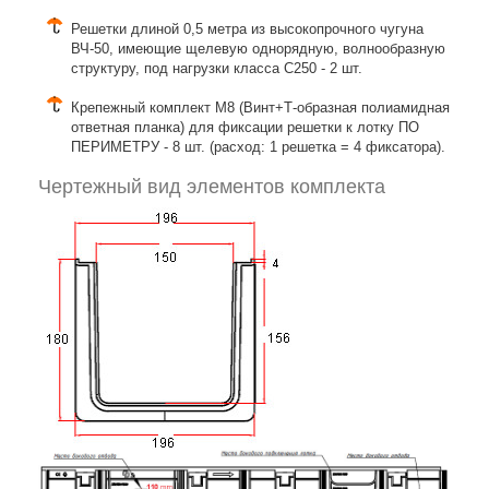
Решетки длиной 0,5 метра из высокопрочного чугуна
ВЧ-50, имеющие щелевую однорядную, волнообразную
структуру, под нагрузки класса C250 - 2 шт.
Крепежный комплект М8 (Винт+Т-образная полиамидная
ответная планка) для фиксации решетки к лотку ПО
ПЕРИМЕТРУ - 8 шт. (расход: 1 решетка = 4 фиксатора).
Чертежный вид элементов комплекта