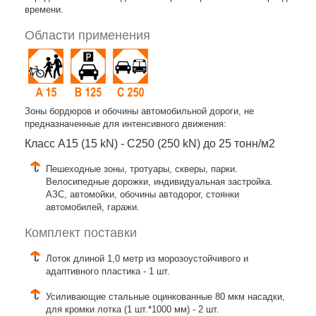
времени.
Области применения
Зоны бордюров и обочины автомобильной дороги, не
предназначенные для интенсивного движения:
Класс A15 (15 kN) - C250 (250 kN) до 25 тонн/м2
Пешеходные зоны, тротуары, скверы, парки.
Велосипедные дорожки, индивидуальная застройка.
АЗС, автомойки, обочины автодорог, стоянки
автомобилей, гаражи.
Комплект поставки
Лоток длиной 1,0 метр из морозоустойчивого и
адаптивного пластика - 1 шт.
Усиливающие стальные оцинкованные 80 мкм насадки,
для кромки лотка (1 шт.*1000 мм) - 2 шт.