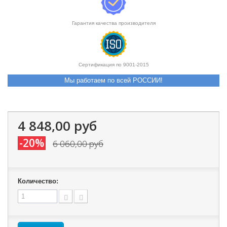
Гарантия качества производителя
Сертификация по 9001-2015
Мы работаем по всей РОССИИ!
4 848,00 руб
-20%
6 060,00 руб
Количество: