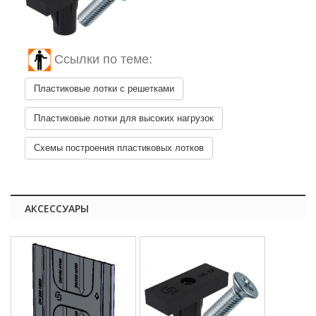
Ссылки по теме:
Пластиковые лотки с решетками
Пластиковые лотки для высоких нагрузок
Схемы построения пластиковых лотков
АКСЕССУАРЫ