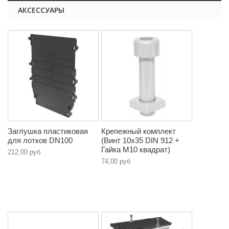
АКСЕССУАРЫ
Заглушка пластиковая
Крепежный комплект
для лотков DN100
(Винт 10х35 DIN 912 +
Гайка М10 квадрат)
212,00 руб
74,00 руб