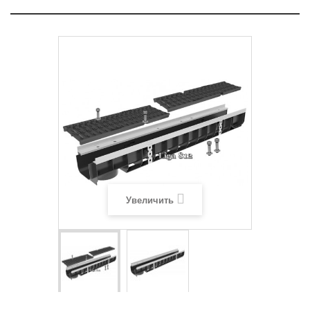
Увеличить