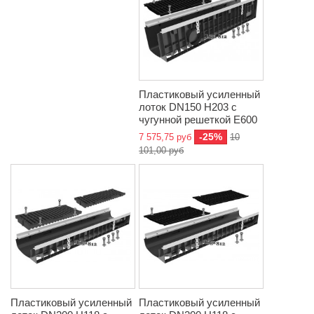
Пластиковый усиленный
лоток DN150 H203 с
чугунной решеткой E600
-25%
7 575,75 руб
10
101,00 руб
Пластиковый усиленный
Пластиковый усиленный