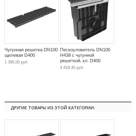
Чугунная решетка DN100
Пескоуловитель DN100
щелевая D400
H438 с чугунной
решеткой, кл. D400
1 395,00 руб
4 818,40 руб
ДРУГИЕ ТОВАРЫ ИЗ ЭТОЙ КАТЕГОРИИ: