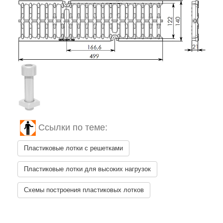
Ссылки по теме:
Пластиковые лотки с решетками
Пластиковые лотки для высоких нагрузок
Схемы построения пластиковых лотков