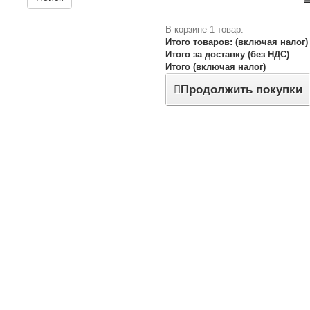
В корзине 1 товар.
Итого товаров: (включая налог)
Итого за доставку (без НДС)
Итого (включая налог)
Продолжить покупки