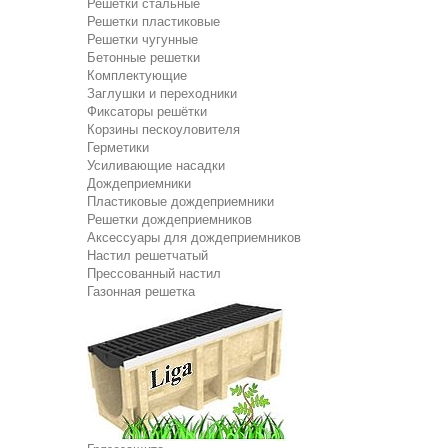
Решетки стальные
Решетки пластиковые
Решетки чугунные
Бетонные решетки
Комплектующие
Заглушки и переходники
Фиксаторы решётки
Корзины пескоуловителя
Герметики
Усиливающие насадки
Дождеприемники
Пластиковые дождеприемники
Решетки дождеприемников
Аксессуары для дождеприемников
Настил решетчатый
Прессованный настил
Газонная решетка