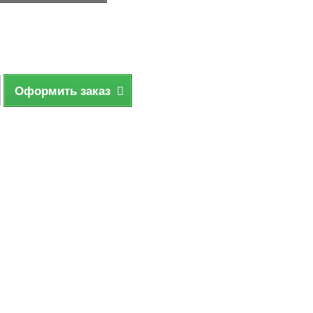
Оформить заказ