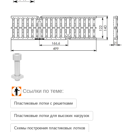
Ссылки по теме:
Пластиковые лотки с решетками
Пластиковые лотки для высоких нагрузок
Схемы построения пластиковых лотков