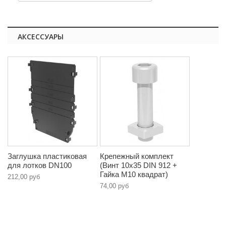
АКСЕССУАРЫ
Заглушка пластиковая
Крепежный комплект
для лотков DN100
(Винт 10х35 DIN 912 +
Гайка М10 квадрат)
212,00 руб
74,00 руб