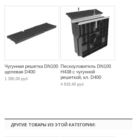
Чугунная решетка DN100
Пескоуловитель DN100
щелевая D400
H438 с чугунной
решеткой, кл. D400
1 395,00 руб
4 818,40 руб
ДРУГИЕ ТОВАРЫ ИЗ ЭТОЙ КАТЕГОРИИ: