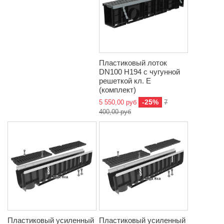
Пластиковый лоток
DN100 H194 с чугунной
решеткой кл. Е
(комплект)
-25%
5 550,00 руб
7
400,00 руб
Пластиковый усиленный
Пластиковый усиленный