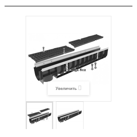
Увеличить