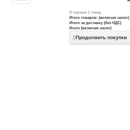
В корзине 1 товар.
Итого товаров: (включая налог)
Итого за доставку (без НДС)
Итого (включая налог)
Продолжить покупки