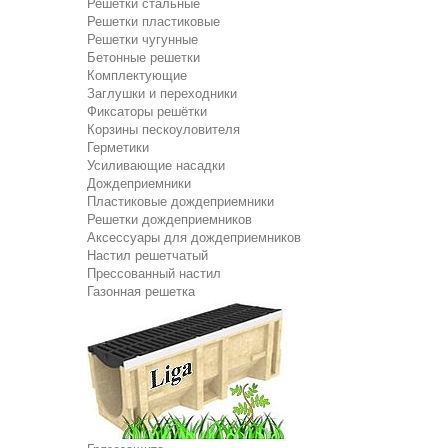
Решетки стальные
Решетки пластиковые
Решетки чугунные
Бетонные решетки
Комплектующие
Заглушки и переходники
Фиксаторы решётки
Корзины пескоуловителя
Герметики
Усиливающие насадки
Дождеприемники
Пластиковые дождеприемники
Решетки дождеприемников
Аксессуары для дождеприемников
Настил решетчатый
Прессованный настил
Газонная решетка