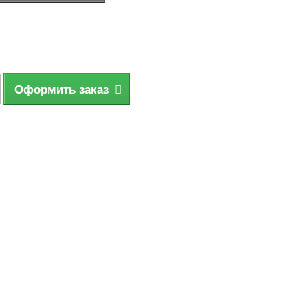
Оформить заказ