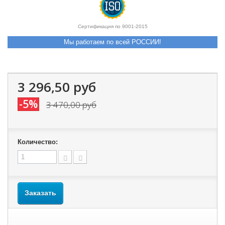
Сертификация по 9001-2015
Мы работаем по всей РОССИИ!
3 296,50 руб
-5%
3 470,00 руб
Количество:
Заказать