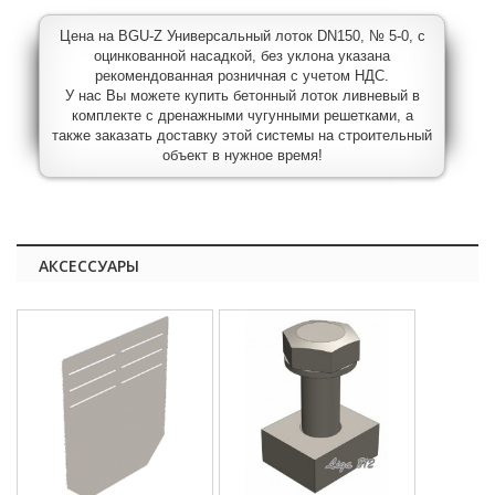
Цена на BGU-Z Универсальный лоток DN150, № 5-0, с
оцинкованной насадкой, без уклона указана
рекомендованная розничная с учетом НДС.
У нас Вы можете купить бетонный лоток ливневый в
комплекте с дренажными чугунными решетками, а
также заказать доставку этой системы на строительный
объект в нужное время!
АКСЕССУАРЫ