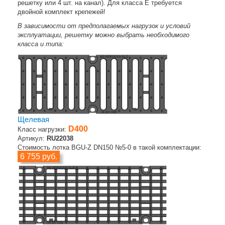
решетку или 4 шт. на канал). Для класса E требуется
двойной комплект крепежей!
В зависимости от предполагаемых нагрузок и условий
эксплуатации, решетку можно выбрать необходимого
класса и типа:
Щелевая
D400
Класс нагрузки:
Артикул:
RU22038
Стоимость лотка BGU-Z DN150 №5-0 в такой комплектации:
6 755 руб.