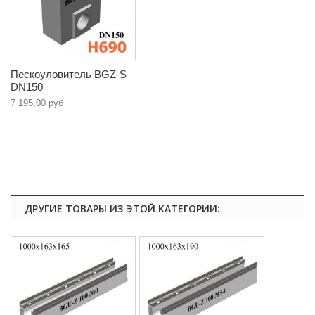
Пескоуловитель BGZ-S
DN150
7 195,00 руб
ДРУГИЕ ТОВАРЫ ИЗ ЭТОЙ КАТЕГОРИИ: