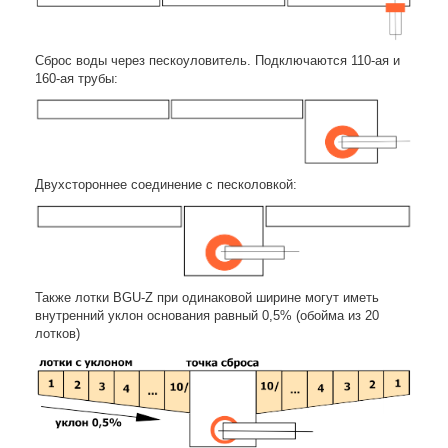
Сброс воды через пескоуловитель. Подключаются 110-ая и
160-ая трубы:
Двухстороннее соединение с песколовкой:
Также лотки BGU-Z при одинаковой ширине могут иметь
внутренний уклон основания равный 0,5% (обойма из 20
лотков)