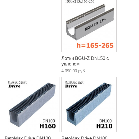
Лотки BGU-Z DN150 с
уклоном
4 390,00 руб
BetoMax Drive DN100
BetoMax Drive DN100