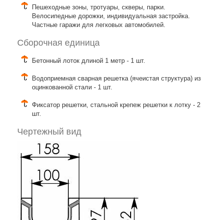
Пешеходные зоны, тротуары, скверы, парки.
Велосипедные дорожки, индивидуальная застройка.
Частные гаражи для легковых автомобилей.
Сборочная единица
Бетонный лоток длиной 1 метр - 1 шт.
Водоприемная сварная решетка (ячеистая структура) из
оцинкованной стали - 1 шт.
Фиксатор решетки, стальной крепеж решетки к лотку - 2
шт.
Чертежный вид