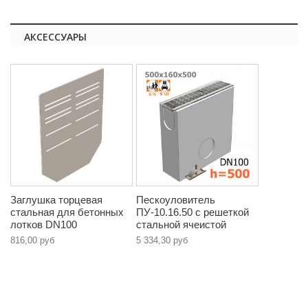
АКСЕССУАРЫ
Заглушка торцевая
Пескоуловитель
стальная для бетонных
ПУ-10.16.50 с решеткой
лотков DN100
стальной ячеистой
816,00 руб
5 334,30 руб