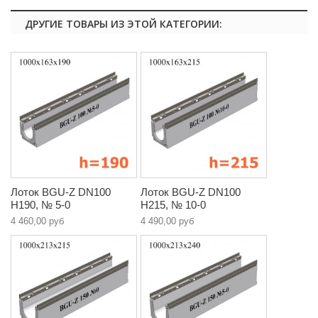
ДРУГИЕ ТОВАРЫ ИЗ ЭТОЙ КАТЕГОРИИ:
Лоток BGU-Z DN100
Лоток BGU-Z DN100
H190, № 5-0
H215, № 10-0
4 460,00 руб
4 490,00 руб