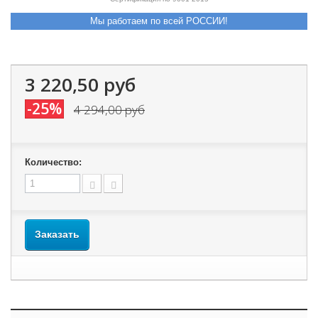
Мы работаем по всей РОССИИ!
3 220,50 руб
-25%
4 294,00 руб
Количество:
Заказать