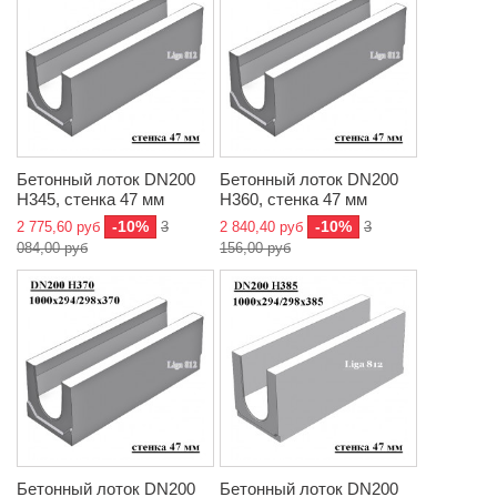
Бетонный лоток DN200
Бетонный лоток DN200
H345, стенка 47 мм
H360, стенка 47 мм
-10%
-10%
2 775,60 руб
3
2 840,40 руб
3
084,00 руб
156,00 руб
Бетонный лоток DN200
Бетонный лоток DN200