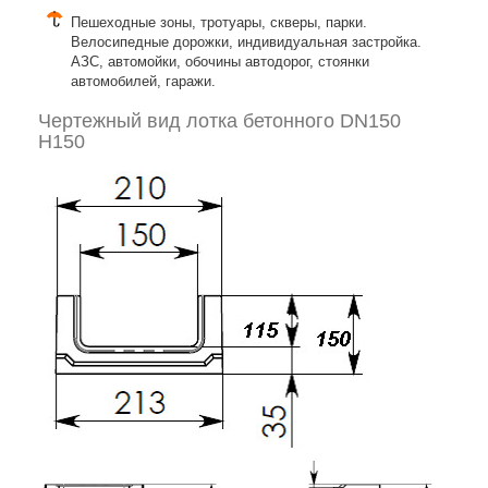
Пешеходные зоны, тротуары, скверы, парки.
Велосипедные дорожки, индивидуальная застройка.
АЗС, автомойки, обочины автодорог, стоянки
автомобилей, гаражи.
Чертежный вид лотка бетонного DN150
H150