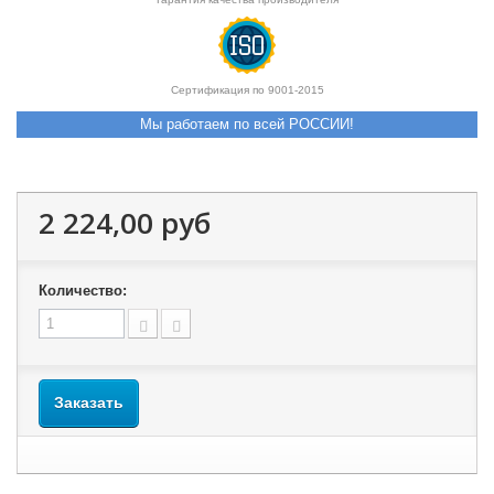
Сертификация по 9001-2015
Мы работаем по всей РОССИИ!
2 224,00 руб
Количество:
Заказать