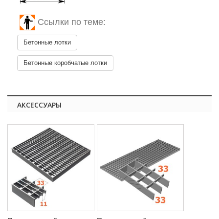
Ссылки по теме:
Бетонные лотки
Бетонные коробчатые лотки
АКСЕССУАРЫ