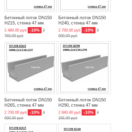
Бетонный лоток DN150
Бетонный лоток DN150
H215, стенка 47 мм
H240, стенка 47 мм
-10%
-10%
2 484,00 руб
2
2 700,00 руб
3
760,00 руб
000,00 руб
Бетонный лоток DN150
Бетонный лоток DN150
H265, стенка 47 мм
H290, стенка 47 мм
-10%
-10%
2 700,00 руб
3
2 840,40 руб
3
000,00 руб
156,00 руб