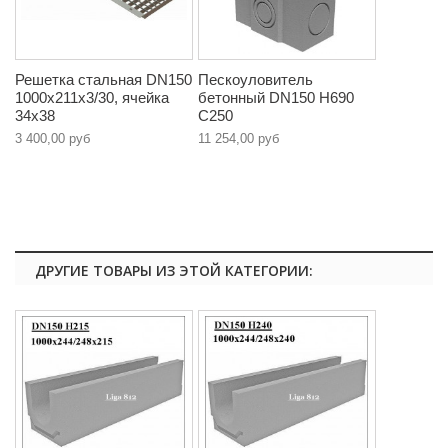
Решетка стальная DN150
Пескоуловитель
1000х211х3/30, ячейка
бетонный DN150 Н690
34х38
C250
3 400,00 руб
11 254,00 руб
ДРУГИЕ ТОВАРЫ ИЗ ЭТОЙ КАТЕГОРИИ: