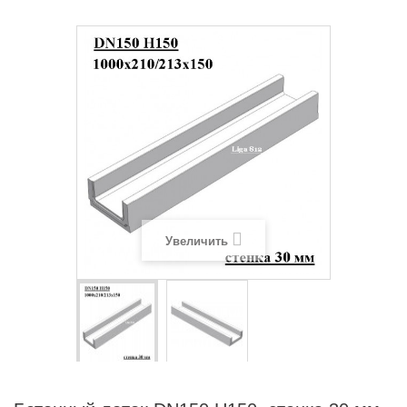
Увеличить