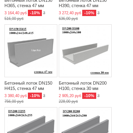
Бетонный лоток DN150
Бетонный лоток DN150
H365, стенка 47 мм
H390, стенка 47 мм
-10%
-10%
3 164,40 руб
3
3 272,40 руб
3
516,00 руб
636,00 руб
Бетонный лоток DN150
Бетонный лоток DN200
H415, стенка 47 мм
H100, стенка 30 мм
-10%
-10%
3 380,40 руб
3
2 905,20 руб
3
756,00 руб
228,00 руб