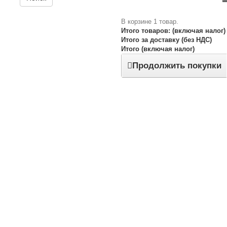
В корзине 1 товар.
Итого товаров: (включая налог)
Итого за доставку (без НДС)
Итого (включая налог)
Продолжить покупки