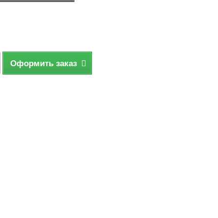
Оформить заказ