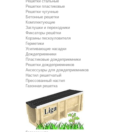
Решетки стальные
Решетки пластиковые
Решетки чугунные
Бетонные решетки
Комплектующие
Заглушки и переходники
Фиксаторы решётки
Корзины пескоуловителя
Герметики
Усиливающие насадки
Дождеприемники
Пластиковые дождеприемники
Решетки дождеприемников
Аксессуары для дождеприемников
Настил решетчатый
Прессованный настил
Газонная решетка