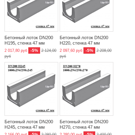
Бетонный лоток DN200
Бетонный лоток DN200
H195, стенка 47 мм
H220, стенка 47 мм
-5%
-5%
2 017,80 руб
2 124,00
2 097,60 руб
2 208,00
руб
руб
Бетонный лоток DN200
Бетонный лоток DN200
H245, стенка 47 мм
H270, стенка 47 мм
-5%
-5%
2 166,00 руб
2 280,00
2 280,00 руб
2 400,00