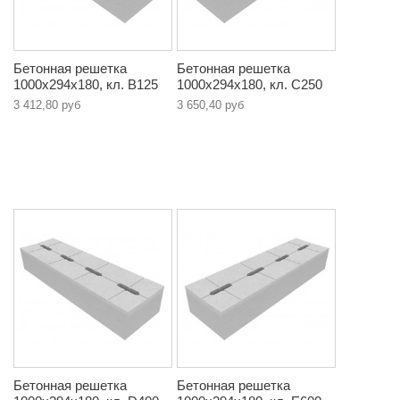
Бетонная решетка
Бетонная решетка
1000х294х180, кл. B125
1000х294х180, кл. С250
3 412,80 руб
3 650,40 руб
Бетонная решетка
Бетонная решетка