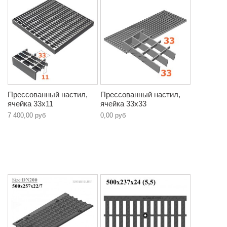
Прессованный настил,
Прессованный настил,
ячейка 33х11
ячейка 33х33
7 400,00 руб
0,00 руб