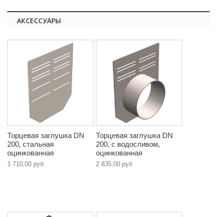
АКСЕССУАРЫ
Торцевая заглушка DN
Торцевая заглушка DN
200, стальная
200, с водосливом,
оцинкованная
оцинкованная
1 710,00 руб
2 835,00 руб