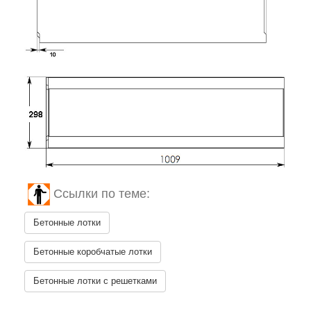
Ссылки по теме:
Бетонные лотки
Бетонные коробчатые лотки
Бетонные лотки с решетками