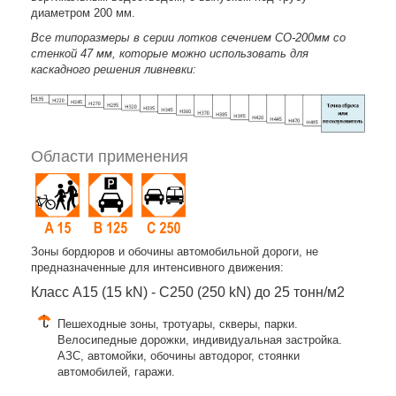
диаметром 200 мм.
Все типоразмеры в серии лотков сечением СО-200мм со
стенкой 47 мм, которые можно использовать для
каскадного решения ливневки:
Области применения
Зоны бордюров и обочины автомобильной дороги, не
предназначенные для интенсивного движения:
Класс A15 (15 kN) - C250 (250 kN) до 25 тонн/м2
Пешеходные зоны, тротуары, скверы, парки.
Велосипедные дорожки, индивидуальная застройка.
АЗС, автомойки, обочины автодорог, стоянки
автомобилей, гаражи.