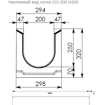
Чертежный вид лотка СО-200 H320