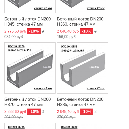
Бетонный лоток DN200
Бетонный лоток DN200
H345, стенка 47 мм
H360, стенка 47 мм
-10%
-10%
2 775,60 руб
3
2 840,40 руб
3
084,00 руб
156,00 руб
Бетонный лоток DN200
Бетонный лоток DN200
H370, стенка 47 мм
H385, стенка 47 мм
-10%
-10%
2 883,60 руб
3
2 948,40 руб
3
204,00 руб
276,00 руб