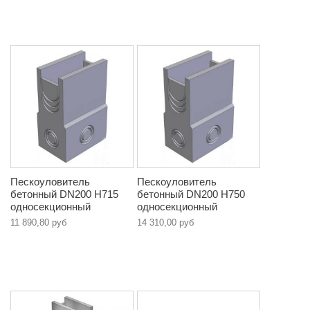
Пескоуловитель
Пескоуловитель
бетонный DN200 Н715
бетонный DN200 Н750
односекционный
односекционный
11 890,80 руб
14 310,00 руб