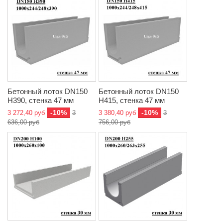
Бетонный лоток DN150
Бетонный лоток DN150
H390, стенка 47 мм
H415, стенка 47 мм
-10%
-10%
3 272,40 руб
3
3 380,40 руб
3
636,00 руб
756,00 руб