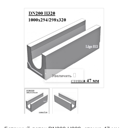
Увеличить