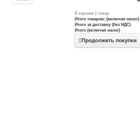
В корзине 1 товар.
Итого товаров: (включая налог)
Итого за доставку (без НДС)
Итого (включая налог)
Продолжить покупки