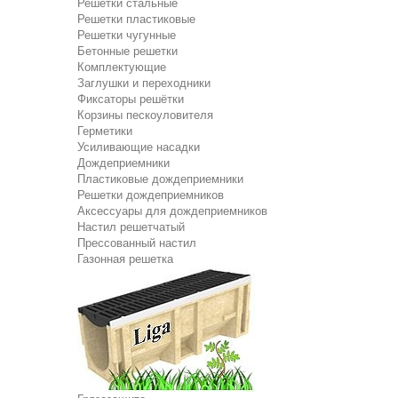
Решетки стальные
Решетки пластиковые
Решетки чугунные
Бетонные решетки
Комплектующие
Заглушки и переходники
Фиксаторы решётки
Корзины пескоуловителя
Герметики
Усиливающие насадки
Дождеприемники
Пластиковые дождеприемники
Решетки дождеприемников
Аксессуары для дождеприемников
Настил решетчатый
Прессованный настил
Газонная решетка