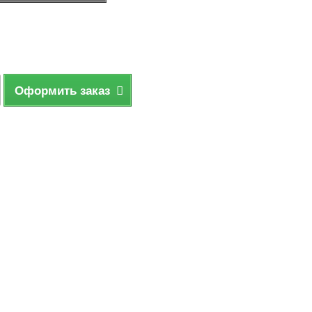
Оформить заказ