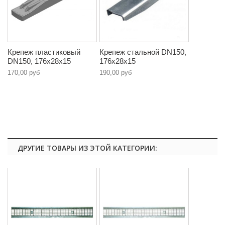
Крепеж пластиковый
Крепеж стальной DN150,
DN150, 176х28х15
176х28х15
170,00 руб
190,00 руб
ДРУГИЕ ТОВАРЫ ИЗ ЭТОЙ КАТЕГОРИИ: