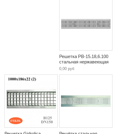
Решетка РВ-15.18,6.100
стальная нержавеющая
0,00 руб
Решетка Gidrolica
Решётка стальная