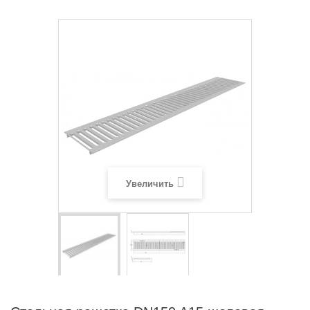
Увеличить