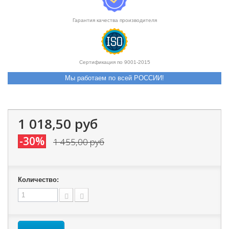
Гарантия качества производителя
Сертификация по 9001-2015
Мы работаем по всей РОССИИ!
1 018,50 руб
-30%
1 455,00 руб
Количество: