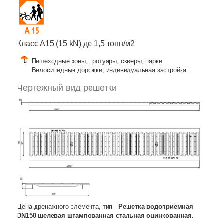
Класс A15 (15 kN) до 1,5 тонн/м2
Пешеходные зоны, тротуары, скверы, парки.
Велосипедные дорожки, индивидуальная застройка.
Чертежный вид решетки
Цена дренажного элемента, тип -
Решетка водоприемная
DN150 щелевая штампованная стальная оцинкованная,