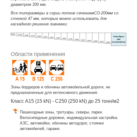
диаметром 200 мм.
Все типоразмеры в серии лотков сечениемСО-200мм со
стенкой 47 мм, которые можно использовать для
каскадного решения ливневки:
Области применения
Зоны бордюров и обочины автомобильной дороги, не
предназначенные для интенсивного движения:
Класс A15 (15 kN) - C250 (250 kN) до 25 тонн/м2
Пешеходные зоны, тротуары, скверы, парки.
Велосипедные дорожки, индивидуальная застройка.
АЗС, автомойки, обочины автодорог, стоянки
автомобилей, гаражи.