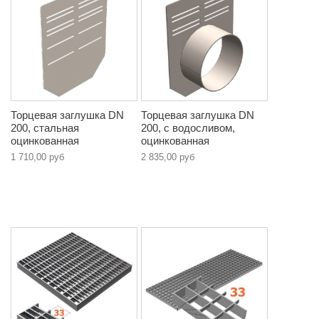
Торцевая заглушка DN
Торцевая заглушка DN
200, стальная
200, с водосливом,
оцинкованная
оцинкованная
1 710,00 руб
2 835,00 руб