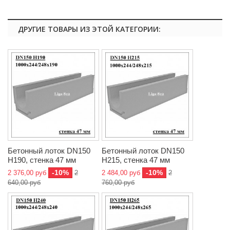
ДРУГИЕ ТОВАРЫ ИЗ ЭТОЙ КАТЕГОРИИ:
Бетонный лоток DN150
Бетонный лоток DN150
H190, стенка 47 мм
H215, стенка 47 мм
-10%
-10%
2 376,00 руб
2
2 484,00 руб
2
640,00 руб
760,00 руб