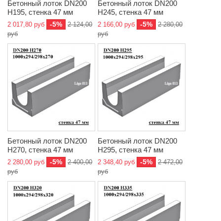
Бетонный лоток DN200
Бетонный лоток DN200
H195, стенка 47 мм
H245, стенка 47 мм
-5%
-5%
2 017,80 руб
2 124,00
2 166,00 руб
2 280,00
руб
руб
Бетонный лоток DN200
Бетонный лоток DN200
H270, стенка 47 мм
H295, стенка 47 мм
-5%
-5%
2 280,00 руб
2 400,00
2 348,40 руб
2 472,00
руб
руб