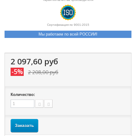
Сертификация по 9001-2015
Мы работаем по всей РОССИИ!
2 097,60 руб
-5%
2 208,00 руб
Количество:
Заказать