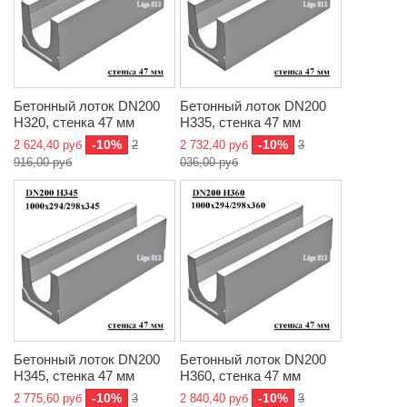
Бетонный лоток DN200
Бетонный лоток DN200
H320, стенка 47 мм
H335, стенка 47 мм
-10%
-10%
2 624,40 руб
2
2 732,40 руб
3
916,00 руб
036,00 руб
Бетонный лоток DN200
Бетонный лоток DN200
H345, стенка 47 мм
H360, стенка 47 мм
-10%
-10%
2 775,60 руб
3
2 840,40 руб
3