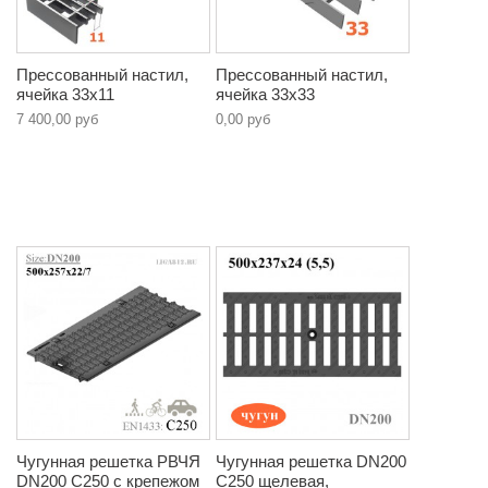
Прессованный настил,
Прессованный настил,
ячейка 33х11
ячейка 33х33
7 400,00 руб
0,00 руб
Чугунная решетка РВЧЯ
Чугунная решетка DN200
DN200 C250 с крепежом
C250 щелевая,