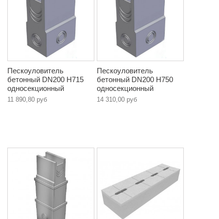
Пескоуловитель
Пескоуловитель
бетонный DN200 Н715
бетонный DN200 Н750
односекционный
односекционный
11 890,80 руб
14 310,00 руб