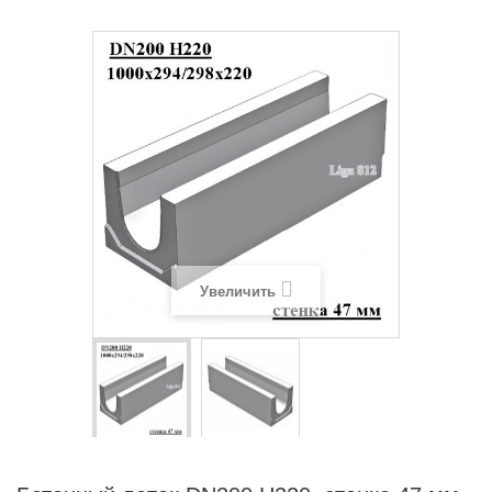
Увеличить