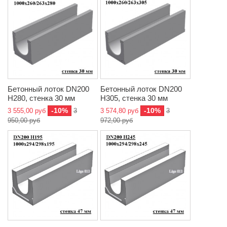
Бетонный лоток DN200
Бетонный лоток DN200
H280, стенка 30 мм
H305, стенка 30 мм
-10%
-10%
3 555,00 руб
3
3 574,80 руб
3
950,00 руб
972,00 руб