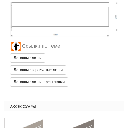
Ссылки по теме:
Бетонные лотки
Бетонные коробчатые лотки
Бетонные лотки с решетками
АКСЕССУАРЫ