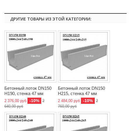
ДРУГИЕ ТОВАРЫ ИЗ ЭТОЙ КАТЕГОРИИ:
Бетонный лоток DN150
Бетонный лоток DN150
H190, стенка 47 мм
H215, стенка 47 мм
-10%
-10%
2 376,00 руб
2
2 484,00 руб
2
640,00 руб
760,00 руб