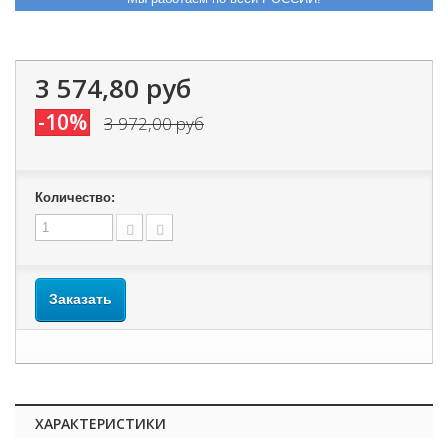
3 574,80 руб
-10%
3 972,00 руб
Количество:
Заказать
ХАРАКТЕРИСТИКИ