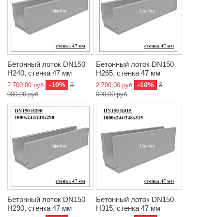
Бетонный лоток DN150
Бетонный лоток DN150
H240, стенка 47 мм
H265, стенка 47 мм
-10%
-10%
2 700,00 руб
3
2 700,00 руб
3
000,00 руб
000,00 руб
Бетонный лоток DN150
Бетонный лоток DN150
H290, стенка 47 мм
H315, стенка 47 мм