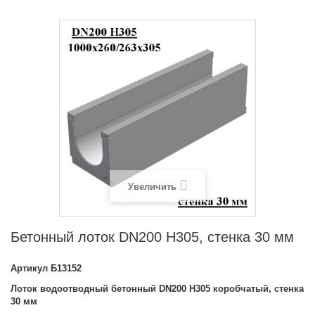
Увеличить
Бетонный лоток DN200 H305, стенка 30 мм
Артикул
Б13152
Лоток водоотводный бетонный DN200 H305 коробчатый, стенка
30 мм