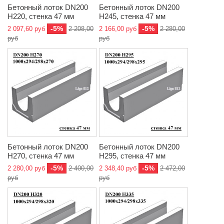
Бетонный лоток DN200
Бетонный лоток DN200
H220, стенка 47 мм
H245, стенка 47 мм
-5%
-5%
2 097,60 руб
2 208,00
2 166,00 руб
2 280,00
руб
руб
Бетонный лоток DN200
Бетонный лоток DN200
H270, стенка 47 мм
H295, стенка 47 мм
-5%
-5%
2 280,00 руб
2 400,00
2 348,40 руб
2 472,00
руб
руб