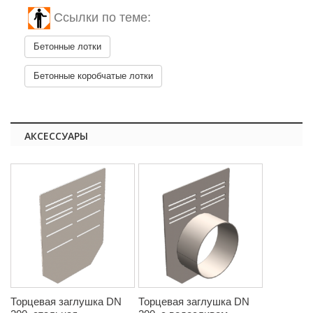
Ссылки по теме:
Бетонные лотки
Бетонные коробчатые лотки
АКСЕССУАРЫ
Торцевая заглушка DN
Торцевая заглушка DN