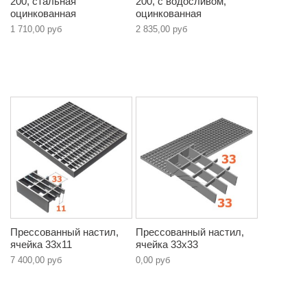
200, стальная
200, с водосливом,
оцинкованная
оцинкованная
1 710,00 руб
2 835,00 руб
Прессованный настил,
Прессованный настил,
ячейка 33х11
ячейка 33х33
7 400,00 руб
0,00 руб