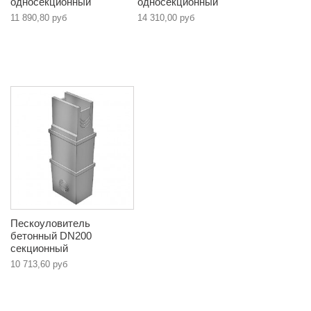
односекционный
односекционный
11 890,80 руб
14 310,00 руб
Пескоуловитель
бетонный DN200
секционный
10 713,60 руб