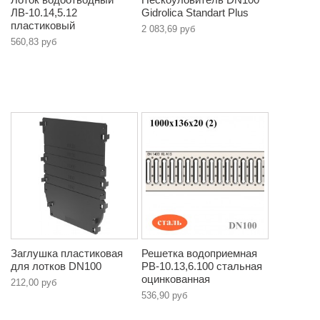
ЛВ-10.14,5.12
Gidrolica Standart Plus
пластиковый
2 083,69 руб
560,83 руб
Заглушка пластиковая
Решетка водоприемная
для лотков DN100
РВ-10.13,6.100 стальная
оцинкованная
212,00 руб
536,90 руб