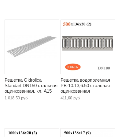
Решетка Gidrolica
Решетка водоприемная
Standart DN150 стальная
РВ-10.13,6.50 стальная
оцинкованная, кл. A15
оцинкованная
1 018,50 руб
411,60 руб