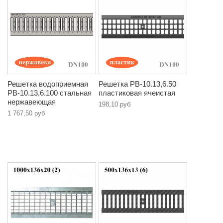
Решетка водоприемная
Решетка РВ-10.13,6.50
РВ-10.13,6.100 стальная
пластиковая ячеистая
нержавеющая
198,10 руб
1 767,50 руб