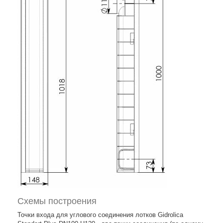
Схемы построения
Точки входа для углового соединения лотков Gidrolica