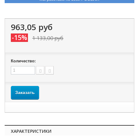
963,05 руб
-15%
1 133,00 руб
Количество:
Заказать
ХАРАКТЕРИСТИКИ