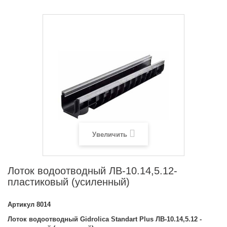
Увеличить
Лоток водоотводный ЛВ-10.14,5.12-
пластиковый (усиленный)
Артикул
8014
Лоток водоотводный Gidrolica Standart Plus ЛВ-10.14,5.12 -