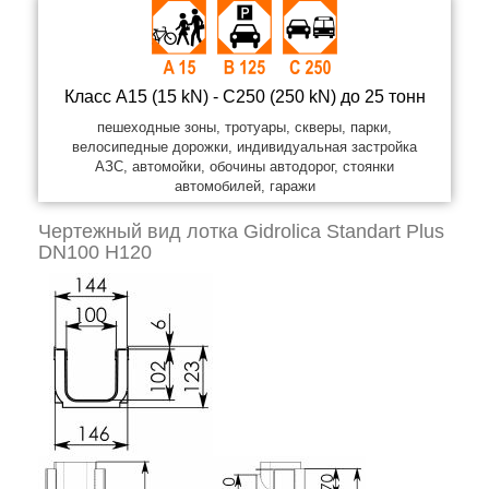
Класс A15 (15 kN) - C250 (250 kN) до 25 тонн
пешеходные зоны, тротуары, скверы, парки,
велосипедные дорожки, индивидуальная застройка
АЗС, автомойки, обочины автодорог, стоянки
автомобилей, гаражи
Чертежный вид лотка Gidrolica Standart Plus
DN100 H120