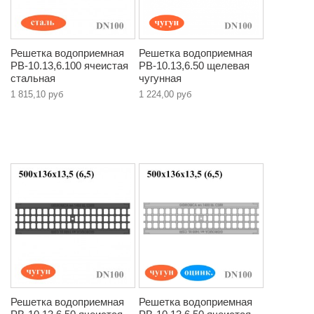
Решетка водоприемная
Решетка водоприемная
РВ-10.13,6.100 ячеистая
РВ-10.13,6.50 щелевая
стальная
чугунная
1 815,10 руб
1 224,00 руб
Решетка водоприемная
Решетка водоприемная