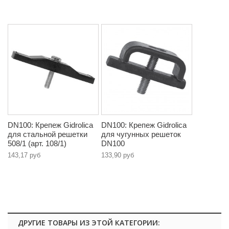
DN100: Крепеж Gidrolica
DN100: Крепеж Gidrolica
для стальной решетки
для чугунных решеток
508/1 (арт. 108/1)
DN100
143,17 руб
133,90 руб
ДРУГИЕ ТОВАРЫ ИЗ ЭТОЙ КАТЕГОРИИ: