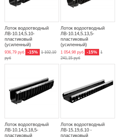
Лоток водоотводный
Лоток водоотводный
ЛВ-10.14,5.10-
ЛВ-10.14,5.13,5-
пластиковый
пластиковый
(усиленный)
(усиленный)
-15%
-15%
936,79 руб
1 102,10
1 054,98 руб
1
руб
241,15 руб
Лоток водоотводный
Лоток водоотводный
ЛВ-10.14,5.18,5-
ЛВ-15.19,6.10 -
пластиковый
пластиковый