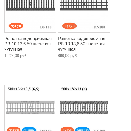
Решетка водоприемная
Решетка водоприемная
РВ-10.13,6.50 щелевая
РВ-10.13,6.50 ячеистая
чугунная
чугунная
1 224,00 руб
896,00 руб