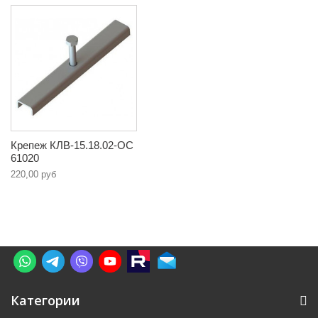
Крепеж КЛВ-15.18.02-ОС
61020
220,00 руб
Категории