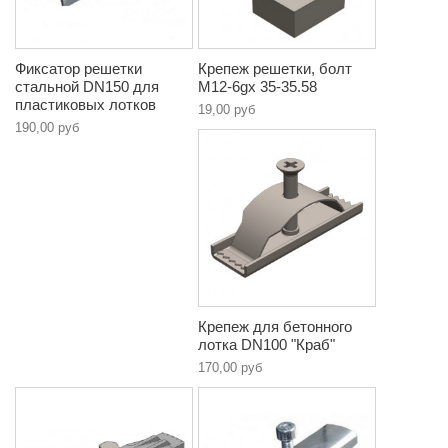
Фиксатор решетки
Крепеж решетки, болт
стальной DN150 для
М12-6gx 35-35.58
пластиковых лотков
19,00 руб
190,00 руб
Крепеж для бетонного
лотка DN100 "Краб"
170,00 руб