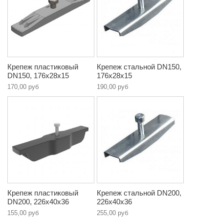
Крепеж пластиковый
Крепеж стальной DN150,
DN150, 176х28х15
176х28х15
170,00 руб
190,00 руб
Крепеж пластиковый
Крепеж стальной DN200,
DN200, 226х40х36
226х40х36
155,00 руб
255,00 руб