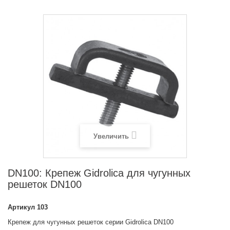
Увеличить
DN100: Крепеж Gidrolica для чугунных
решеток DN100
Артикул
103
Крепеж для чугунных решеток серии Gidrolica DN100