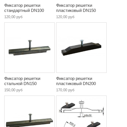
Фиксатор решетки
Фиксатор решетки
стандартный DN100
пластиковый DN150
120,00 руб
120,00 руб
Фиксатор решетки
Фиксатор решетки
стальной DN150
пластиковый DN200
150,00 руб
170,00 руб