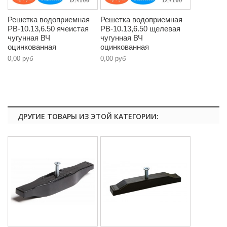
Решетка водоприемная
Решетка водоприемная
РВ-10.13,6.50 ячеистая
РВ-10.13,6.50 щелевая
чугунная ВЧ
чугунная ВЧ
оцинкованная
оцинкованная
0,00 руб
0,00 руб
ДРУГИЕ ТОВАРЫ ИЗ ЭТОЙ КАТЕГОРИИ: