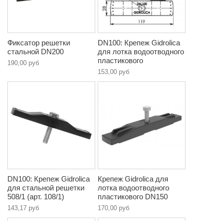
Фиксатор решетки
DN100: Крепеж Gidrolica
стальной DN200
для лотка водоотводного
пластикового
190,00 руб
153,00 руб
DN100: Крепеж Gidrolica
Крепеж Gidrolica для
для стальной решетки
лотка водоотводного
508/1 (арт. 108/1)
пластикового DN150
143,17 руб
170,00 руб