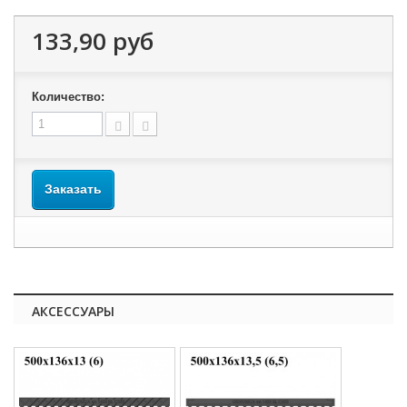
133,90 руб
Количество:
Заказать
АКСЕССУАРЫ