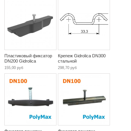
Пластиковый фиксатор
Крепеж Gidrolica DN300
DN200 Gidrolica
стальной
155,00 руб
298,70 руб