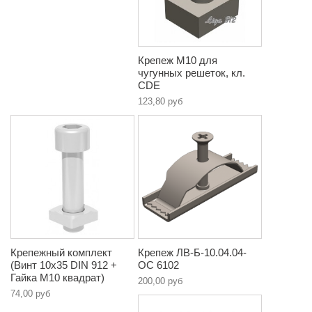
Крепеж М10 для
чугунных решеток, кл.
CDE
123,80 руб
Крепежный комплект
Крепеж ЛВ-Б-10.04.04-
(Винт 10х35 DIN 912 +
ОС 6102
Гайка М10 квадрат)
200,00 руб
74,00 руб