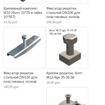
Крепежный комплект
Фиксатор решетки
М10 (болт 10*25 и гайка
стальной DN100 для
10*557)
пластиковых лотков
43,00 руб
199,00 руб
Фиксатор решетки
Крепеж решетки, болт
стальной DN150 для
М12-6gx 35-35.58
пластиковых лотков
19,00 руб
190,00 руб