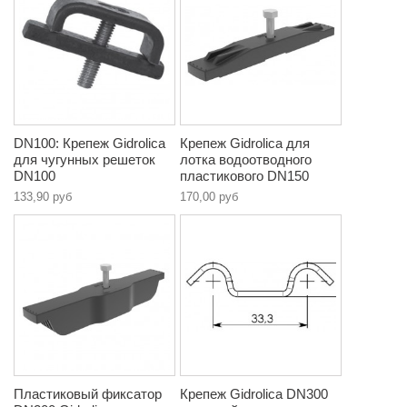
DN100: Крепеж Gidrolica
Крепеж Gidrolica для
для чугунных решеток
лотка водоотводного
DN100
пластикового DN150
133,90 руб
170,00 руб
Пластиковый фиксатор
Крепеж Gidrolica DN300