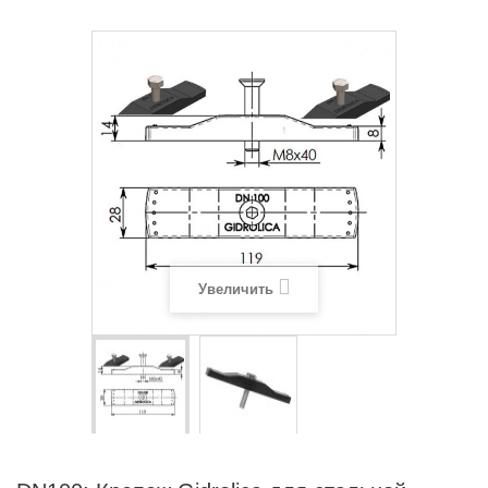
Увеличить