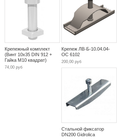
Крепежный комплект
Крепеж ЛВ-Б-10.04.04-
(Винт 10х35 DIN 912 +
ОС 6102
Гайка М10 квадрат)
200,00 руб
74,00 руб
Стальной фиксатор
DN200 Gidrolica