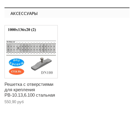
АКСЕССУАРЫ
Решетка с отверстиями
для крепления
РВ-10.13,6.100 стальная
550,90 руб