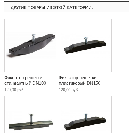
ДРУГИЕ ТОВАРЫ ИЗ ЭТОЙ КАТЕГОРИИ:
Фиксатор решетки
Фиксатор решетки
стандартный DN100
пластиковый DN150
120,00 руб
120,00 руб