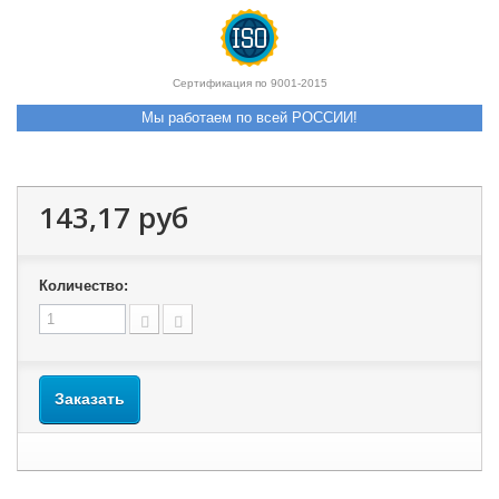
Сертификация по 9001-2015
Мы работаем по всей РОССИИ!
143,17 руб
Количество:
Заказать