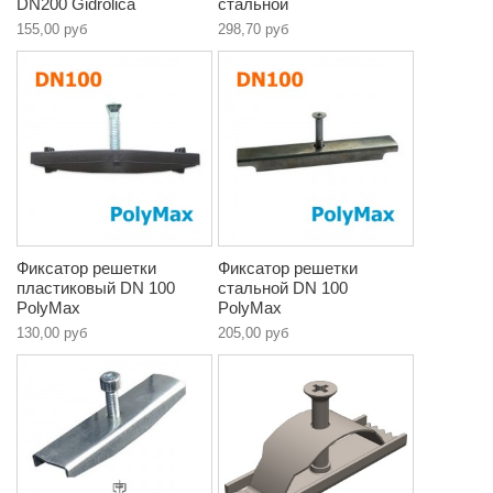
DN200 Gidrolica
стальной
155,00 руб
298,70 руб
Фиксатор решетки
Фиксатор решетки
пластиковый DN 100
стальной DN 100
PolyMax
PolyMax
130,00 руб
205,00 руб