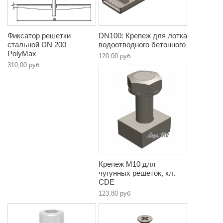
Фиксатор решетки
DN100: Крепеж для лотка
стальной DN 200
водоотводного бетонного
PolyMax
120,00 руб
310,00 руб
Крепеж М10 для
чугунных решеток, кл.
CDE
123,80 руб