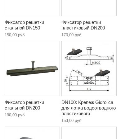
Фиксатор решетки
Фиксатор решетки
стальной DN150
пластиковый DN200
150,00 руб
170,00 руб
Фиксатор решетки
DN100: Крепеж Gidrolica
стальной DN200
для лотка водоотводного
пластикового
190,00 руб
153,00 руб