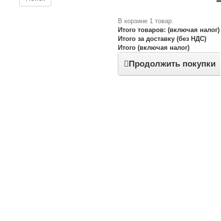
В корзине 1 товар.
Итого товаров: (включая налог)
Итого за доставку (без НДС)
Итого (включая налог)
Продолжить покупки