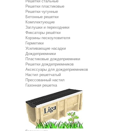
Решетки стальные
Решетки пластиковые
Решетки чугунные
Бетонные решетки
Комплектующие
Заглушки и переходники
Фиксаторы решётки
Корзины пескоуловителя
Герметики
Усиливающие насадки
Дождеприемники
Пластиковые дождеприемники
Решетки дождеприемников
Аксессуары для дождеприемников
Настил решетчатый
Прессованный настил
Газонная решетка