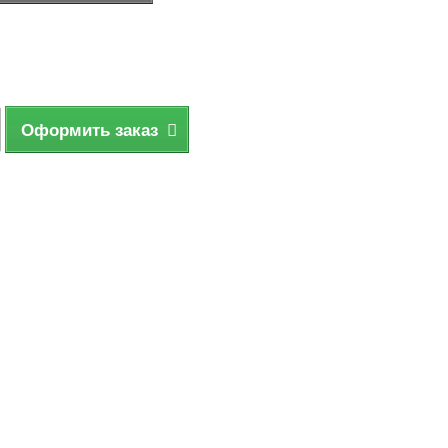
Оформить заказ