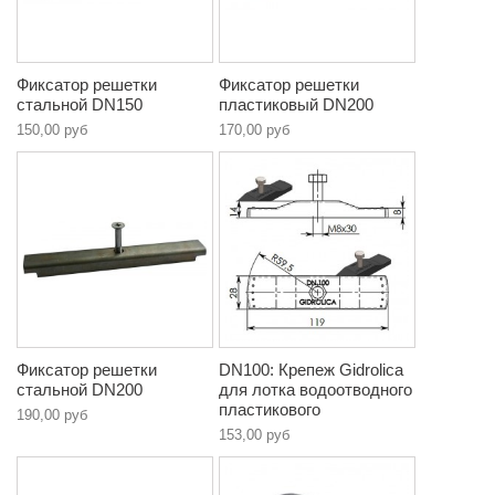
Фиксатор решетки
Фиксатор решетки
стальной DN150
пластиковый DN200
150,00 руб
170,00 руб
Фиксатор решетки
DN100: Крепеж Gidrolica
стальной DN200
для лотка водоотводного
пластикового
190,00 руб
153,00 руб