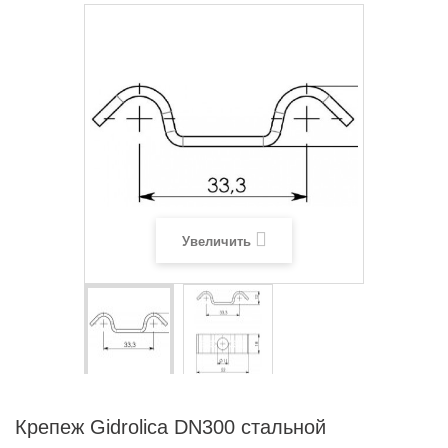
Увеличить
Крепеж Gidrolica DN300 стальной