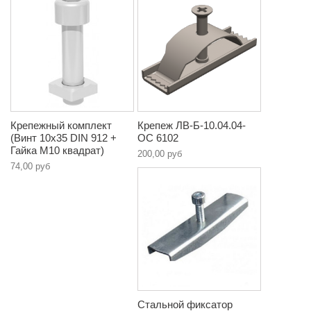
Крепежный комплект
Крепеж ЛВ-Б-10.04.04-
(Винт 10х35 DIN 912 +
ОС 6102
Гайка М10 квадрат)
200,00 руб
74,00 руб
Стальной фиксатор