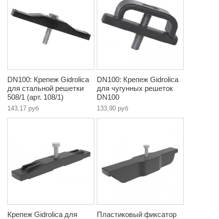
DN100: Крепеж Gidrolica
DN100: Крепеж Gidrolica
для стальной решетки
для чугунных решеток
508/1 (арт. 108/1)
DN100
143,17 руб
133,90 руб
Крепеж Gidrolica для
Пластиковый фиксатор