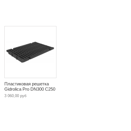
Пластиковая решетка
Gidrolica Pro DN300 C250
3 060,00 руб