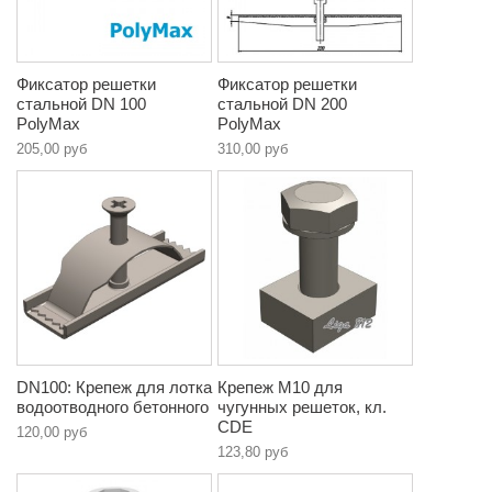
Фиксатор решетки
Фиксатор решетки
стальной DN 100
стальной DN 200
PolyMax
PolyMax
205,00 руб
310,00 руб
DN100: Крепеж для лотка
Крепеж М10 для
водоотводного бетонного
чугунных решеток, кл.
CDE
120,00 руб
123,80 руб