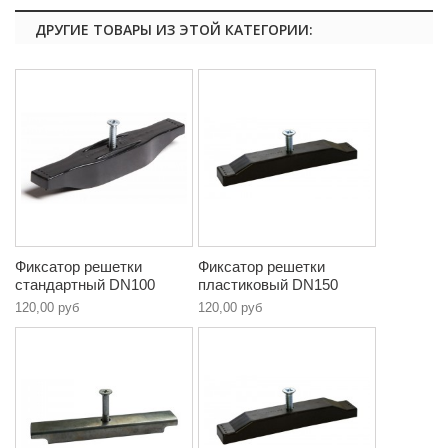
ДРУГИЕ ТОВАРЫ ИЗ ЭТОЙ КАТЕГОРИИ:
Фиксатор решетки
Фиксатор решетки
стандартный DN100
пластиковый DN150
120,00 руб
120,00 руб