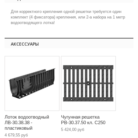
Для корректного крепления одной решетки требуется один
комплект (4 фиксатора) крепления, или 2-а набора на 1 метр
водоотводящего лотка!
АКСЕССУАРЫ
Лоток водоотводный
Чугунная решетка
ЛВ-30.38.38 -
РВ-30.37.50 кл. C250
пластиковый
5 424,00 руб
4 679,55 руб