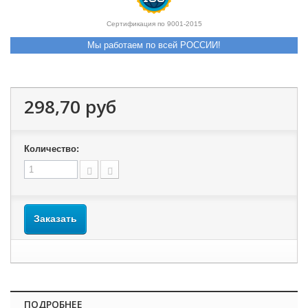
Сертификация по 9001-2015
Мы работаем по всей РОССИИ!
298,70 руб
Количество:
Заказать
ПОДРОБНЕЕ