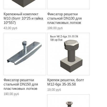
Крепежный комплект
Фиксатор решетки
М10 (болт 10*25 и гайка
стальной DN100 для
10*557)
пластиковых лотков
43,00 руб
199,00 руб
Фиксатор решетки
Крепеж решетки, болт
стальной DN150 для
М12-6gx 35-35.58
пластиковых лотков
19,00 руб
190,00 руб