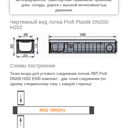
доки, склады, дороги с высокой интенсивностью
движения.
Чертежный вид лотка Profi Plastik DN200
H202
Схемы построения
Точки входа для углового соединения лотков ЛВП Profi
DN200 H202 E600 комплект - две точки соединения (по
одному специальному пазу с каждой стороны):