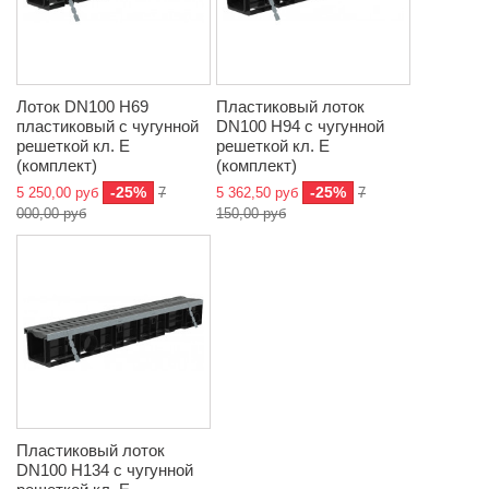
Лоток DN100 H69
Пластиковый лоток
пластиковый с чугунной
DN100 H94 с чугунной
решеткой кл. Е
решеткой кл. Е
(комплект)
(комплект)
-25%
-25%
5 250,00 руб
7
5 362,50 руб
7
000,00 руб
150,00 руб
Пластиковый лоток
DN100 H134 с чугунной