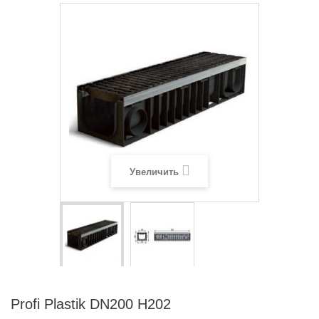
Увеличить
Profi Plastik DN200 H202