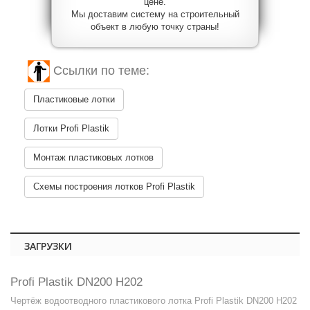
цене.
Мы доставим систему на строительный
объект в любую точку страны!
Ссылки по теме:
Пластиковые лотки
Лотки Profi Plastik
Монтаж пластиковых лотков
Схемы построения лотков Profi Plastik
ЗАГРУЗКИ
Profi Plastik DN200 H202
Чертёж водоотводного пластикового лотка Profi Plastik DN200 H202