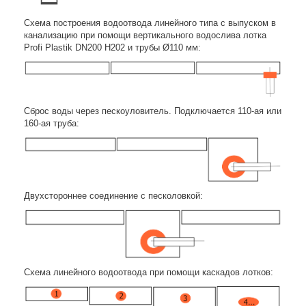
Схема построения водоотвода линейного типа с выпуском в
канализацию при помощи вертикального водослива лотка
Profi Plastik DN200 H202 и трубы Ø110 мм:
Сброс воды через пескоуловитель. Подключается 110-ая или
160-ая труба:
Двухстороннее соединение с песколовкой:
Схема линейного водоотвода при помощи каскадов лотков: