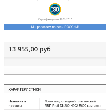
Сертификация по 9001-2015
Мы работаем по всей РОССИИ!
13 955,00 руб
ХАРАКТЕРИСТИКИ
Название в
Лоток водоотводный пластиковый
проекты
ЛВП Profi DN200 H202 E600 комплект