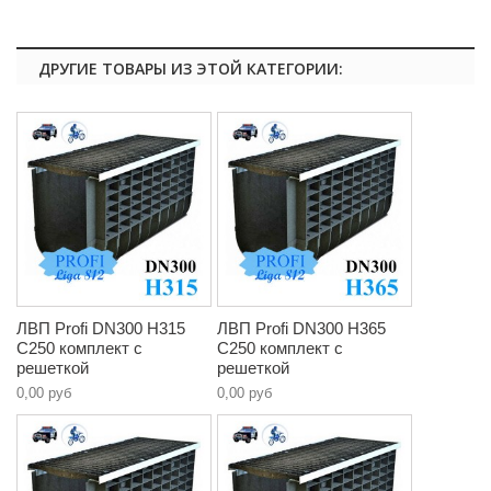
ДРУГИЕ ТОВАРЫ ИЗ ЭТОЙ КАТЕГОРИИ:
ЛВП Profi DN300 H315
ЛВП Profi DN300 H365
C250 комплект с
C250 комплект с
решеткой
решеткой
0,00 руб
0,00 руб