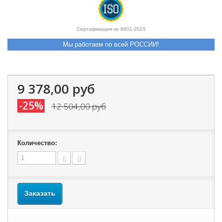
Сертификация по 9001-2015
Мы работаем по всей РОССИИ!
9 378,00 руб
-25%
12 504,00 руб
Количество:
Заказать