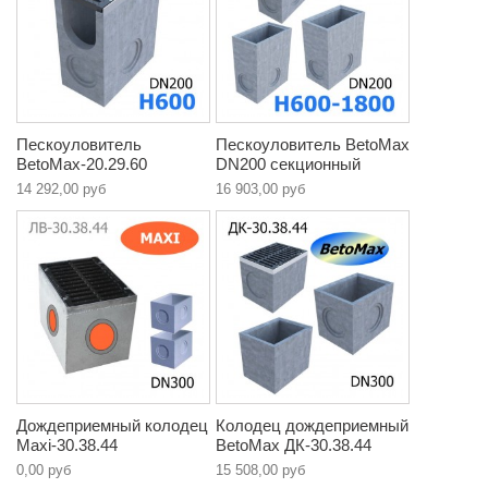
Пескоуловитель
Пескоуловитель BetoMax
BetoMax-20.29.60
DN200 секционный
14 292,00 руб
16 903,00 руб
Дождеприемный колодец
Колодец дождеприемный
Maxi-30.38.44
BetoMax ДК-30.38.44
0,00 руб
15 508,00 руб