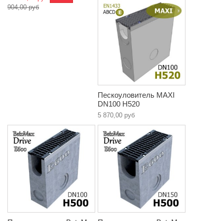
904,00 руб
Пескоуловитель MAXI
DN100 H520
5 870,00 руб