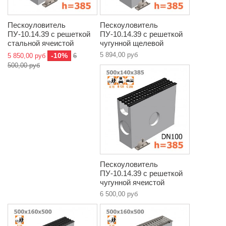
Пескоуловитель
Пескоуловитель
ПУ-10.14.39 с решеткой
ПУ-10.14.39 с решеткой
стальной ячеистой
чугунной щелевой
5 894,00 руб
-10%
5 850,00 руб
6
500,00 руб
Пескоуловитель
ПУ-10.14.39 с решеткой
чугунной ячеистой
6 500,00 руб