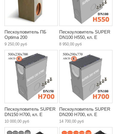
Пескоуловитель ПБ
Пескоуловитель SUPER
Optima 200
DN100 H550, кл. E
9 250,00 руб
8 950,00 руб
Пескоуловитель SUPER
Пескоуловитель SUPER
DN150 H700, кл. E
DN200 H700, кл. E
10 000,00 руб
14 700,00 руб