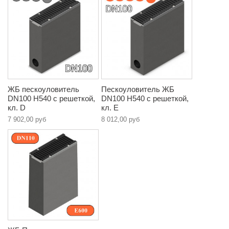
ЖБ пескоуловитель
Пескоуловитель ЖБ
DN100 H540 с решеткой,
DN100 H540 с решеткой,
кл. D
кл. E
7 902,00 руб
8 012,00 руб