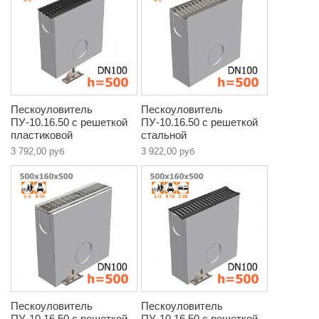
Пескоуловитель
Пескоуловитель
ПУ-10.16.50 с решеткой
ПУ-10.16.50 с решеткой
пластиковой
стальной
3 792,00 руб
3 922,00 руб
Пескоуловитель
Пескоуловитель
ПУ-10.16.50 с решеткой
ПУ-10.16.50 с решеткой