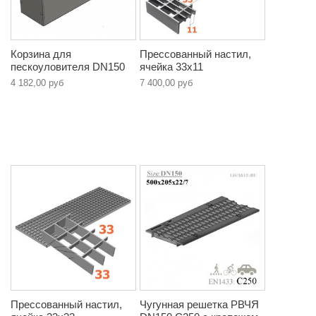
Корзина для
Прессованный настил,
пескоуловителя DN150
ячейка 33х11
4 182,00 руб
7 400,00 руб
Прессованный настил,
Чугунная решетка РВЧЯ