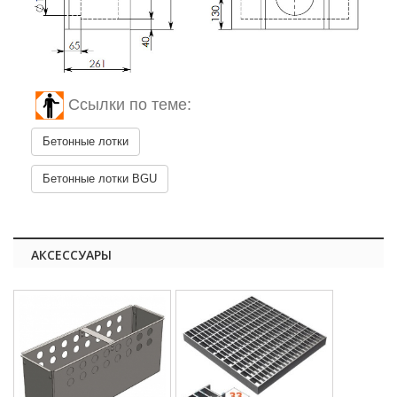
Ссылки по теме:
Бетонные лотки
Бетонные лотки BGU
АКСЕССУАРЫ