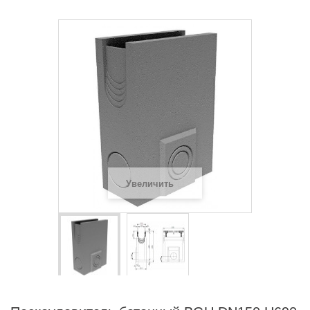
Увеличить