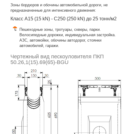
Зоны бордюров и обочины автомобильной дороги, не
предназначенные для интенсивного движения:
Класс A15 (15 kN) - C250 (250 kN) до 25 тонн/м2
Пешеходные зоны, тротуары, скверы, парки.
Велосипедные дорожки, индивидуальная застройка.
АЗС, автомойки, обочины автодорог, стоянки
автомобилей, гаражи.
Чертежный вид пескоуловителя ПКП
50.26,1(15).69(65)-BGU