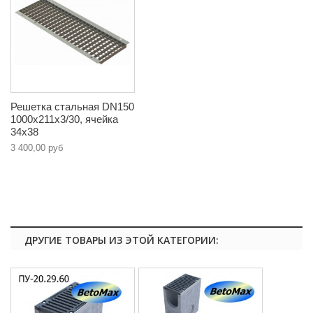
Решетка стальная DN150
1000х211х3/30, ячейка
34х38
3 400,00 руб
ДРУГИЕ ТОВАРЫ ИЗ ЭТОЙ КАТЕГОРИИ: