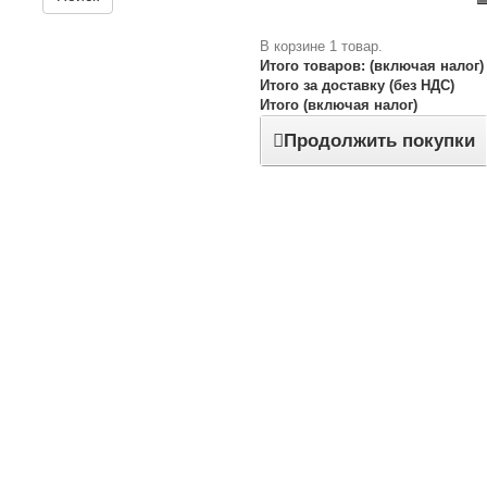
В корзине 1 товар.
Итого товаров: (включая налог)
Итого за доставку (без НДС)
Итого (включая налог)
Продолжить покупки