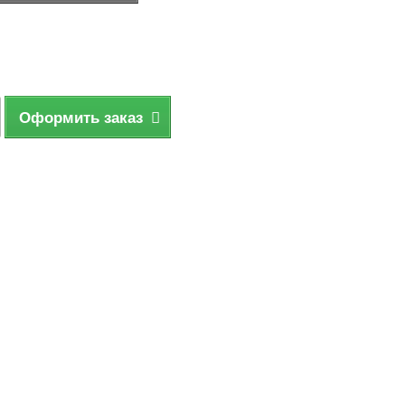
Оформить заказ