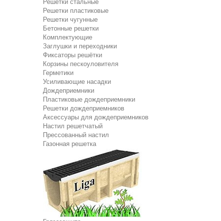
Решетки стальные
Решетки пластиковые
Решетки чугунные
Бетонные решетки
Комплектующие
Заглушки и переходники
Фиксаторы решётки
Корзины пескоуловителя
Герметики
Усиливающие насадки
Дождеприемники
Пластиковые дождеприемники
Решетки дождеприемников
Аксессуары для дождеприемников
Настил решетчатый
Прессованный настил
Газонная решетка