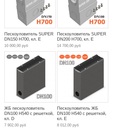
Пескоуловитель SUPER
Пескоуловитель SUPER
DN150 H700, кл. E
DN200 H700, кл. E
10 000,00 руб
14 700,00 руб
ЖБ пескоуловитель
Пескоуловитель ЖБ
DN100 H540 с решеткой,
DN100 H540 с решеткой,
кл. D
кл. E
7 902,00 руб
8 012,00 руб