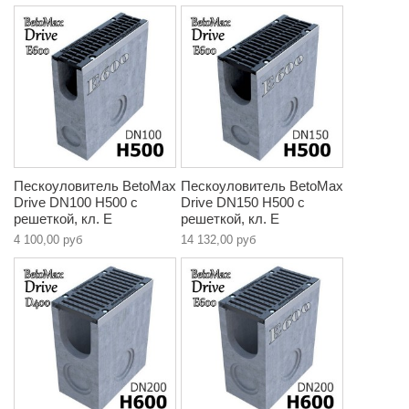
Пескоуловитель BetoMax
Пескоуловитель BetoMax
Drive DN100 H500 с
Drive DN150 H500 с
решеткой, кл. E
решеткой, кл. E
4 100,00 руб
14 132,00 руб