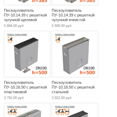
Пескоуловитель
Пескоуловитель
ПУ-10.14.39 с решеткой
ПУ-10.14.39 с решеткой
чугунной щелевой
чугунной ячеистой
5 894,00 руб
6 500,00 руб
Пескоуловитель
Пескоуловитель
ПУ-10.16.50 с решеткой
ПУ-10.16.50 с решеткой
пластиковой
стальной
3 792,00 руб
3 922,00 руб