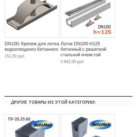
DN100: Крепеж для лотка
Лоток DN100 H125
водоотводного бетонного
бетонный с решеткой
стальной ячеистой
151,00 руб
3 842,00 руб
ДРУГИЕ ТОВАРЫ ИЗ ЭТОЙ КАТЕГОРИИ: