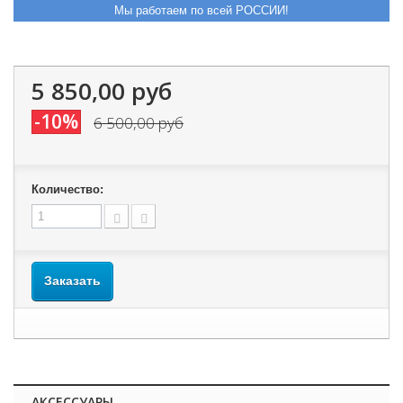
Мы работаем по всей РОССИИ!
5 850,00 руб
-10%
6 500,00 руб
Количество:
Заказать
АКСЕССУАРЫ