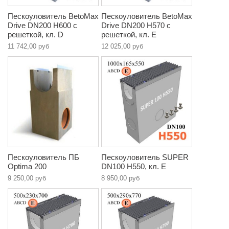
Пескоуловитель BetoMax
Пескоуловитель BetoMax
Drive DN200 H600 с
Drive DN200 H570 с
решеткой, кл. D
решеткой, кл. E
11 742,00 руб
12 025,00 руб
Пескоуловитель ПБ
Пескоуловитель SUPER
Optima 200
DN100 H550, кл. E
9 250,00 руб
8 950,00 руб