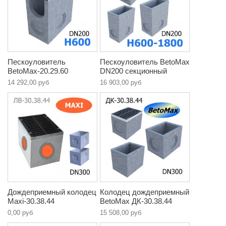
Пескоуловитель
Пескоуловитель BetoMax
BetoMax-20.29.60
DN200 секционный
14 292,00 руб
16 903,00 руб
Дождеприемный колодец
Колодец дождеприемный
Maxi-30.38.44
BetoMax ДК-30.38.44
0,00 руб
15 508,00 руб