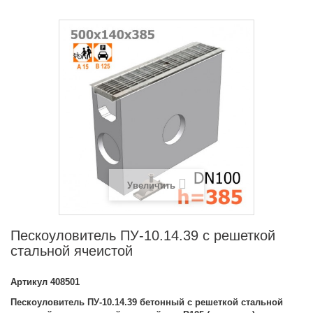
Увеличить
Пескоуловитель ПУ-10.14.39 с решеткой
стальной ячеистой
Артикул
408501
Пескоуловитель ПУ-10.14.39 бетонный с решеткой стальной