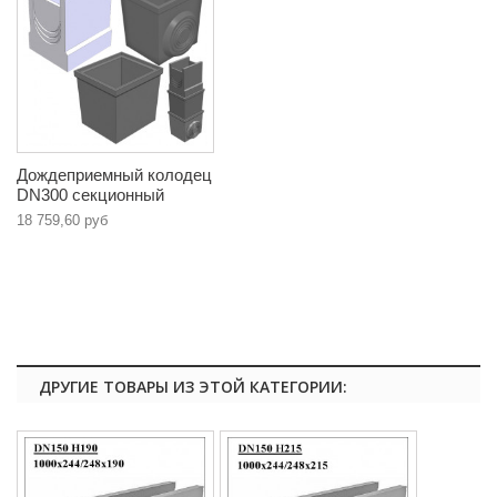
Дождеприемный колодец
DN300 секционный
18 759,60 руб
ДРУГИЕ ТОВАРЫ ИЗ ЭТОЙ КАТЕГОРИИ: