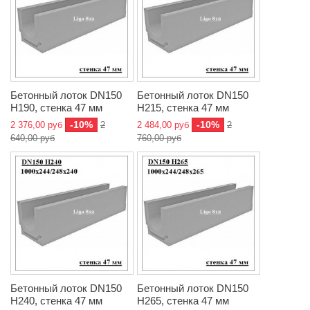
Бетонный лоток DN150
Бетонный лоток DN150
H190, стенка 47 мм
H215, стенка 47 мм
-10%
-10%
2 376,00 руб
2
2 484,00 руб
2
640,00 руб
760,00 руб
Бетонный лоток DN150
Бетонный лоток DN150
H240, стенка 47 мм
H265, стенка 47 мм