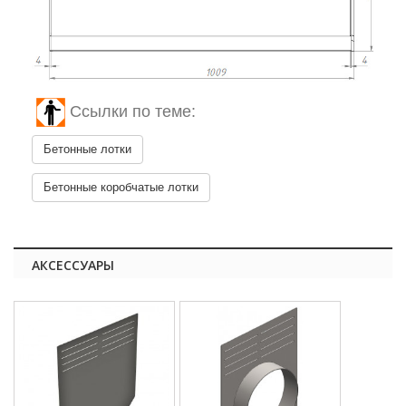
Ссылки по теме:
Бетонные лотки
Бетонные коробчатые лотки
АКСЕССУАРЫ