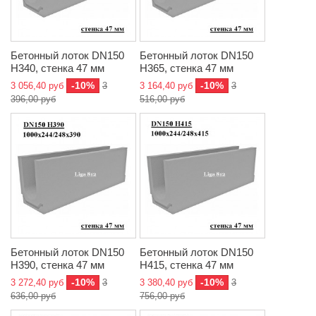
Бетонный лоток DN150
Бетонный лоток DN150
H340, стенка 47 мм
H365, стенка 47 мм
-10%
-10%
3 056,40 руб
3
3 164,40 руб
3
396,00 руб
516,00 руб
Бетонный лоток DN150
Бетонный лоток DN150
H390, стенка 47 мм
H415, стенка 47 мм
-10%
-10%
3 272,40 руб
3
3 380,40 руб
3
636,00 руб
756,00 руб