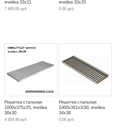
ячейка 33х11
ячейка 33х33
7 400,00 руб
0,00 руб
Решетка стальная
Решетка стальная
1000х375х25, ячейка
1000х361х3/30, ячейка
30х30
34х38
4 929,40 руб
0,00 руб