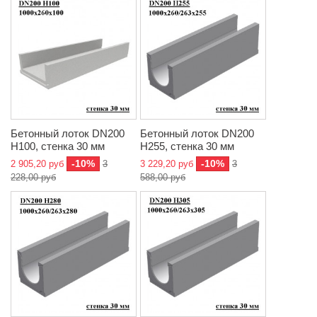
Бетонный лоток DN200
Бетонный лоток DN200
H100, стенка 30 мм
H255, стенка 30 мм
-10%
-10%
2 905,20 руб
3
3 229,20 руб
3
228,00 руб
588,00 руб