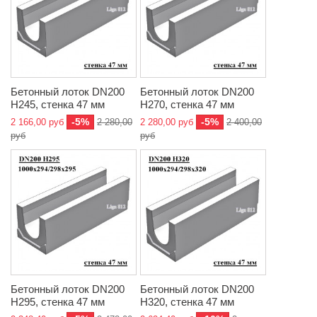
Бетонный лоток DN200
Бетонный лоток DN200
H245, стенка 47 мм
H270, стенка 47 мм
-5%
-5%
2 166,00 руб
2 280,00
2 280,00 руб
2 400,00
руб
руб
Бетонный лоток DN200
Бетонный лоток DN200
H295, стенка 47 мм
H320, стенка 47 мм