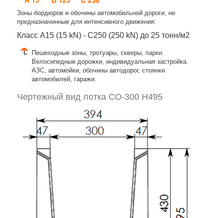
Зоны бордюров и обочины автомобильной дороги, не
предназначенные для интенсивного движения:
Класс A15 (15 kN) - C250 (250 kN) до 25 тонн/м2
Пешеходные зоны, тротуары, скверы, парки.
Велосипедные дорожки, индивидуальная застройка.
АЗС, автомойки, обочины автодорог, стоянки
автомобилей, гаражи.
Чертежный вид лотка СО-300 H495