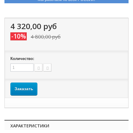
4 320,00 руб
-10%
4 800,00 руб
Количество:
Заказать
ХАРАКТЕРИСТИКИ