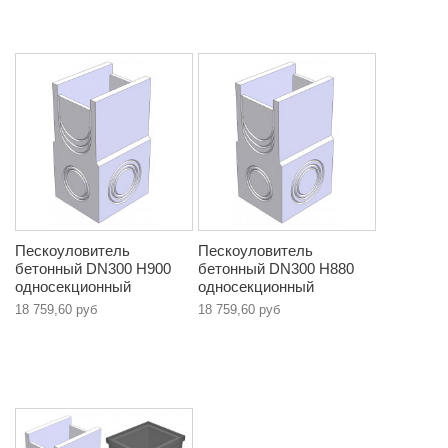
Пескоуловитель
Пескоуловитель
бетонный DN300 Н900
бетонный DN300 Н880
односекционный
односекционный
18 759,60 руб
18 759,60 руб