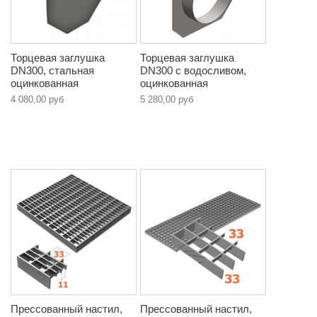
Торцевая заглушка
Торцевая заглушка
DN300, стальная
DN300 с водосливом,
оцинкованная
оцинкованная
4 080,00 руб
5 280,00 руб
Прессованный настил,
Прессованный настил,