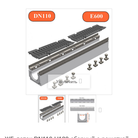
Увеличить