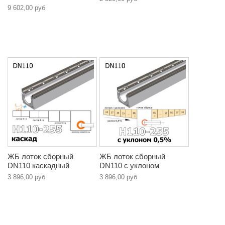
9 602,00 руб
ЖБ лоток сборный
ЖБ лоток сборный
DN110 каскадный
DN110 с уклоном
3 896,00 руб
3 896,00 руб