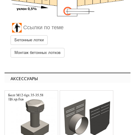
Ссылки по теме
Бетонные лотки
Монтаж бетонных лотков
АКСЕССУАРЫ