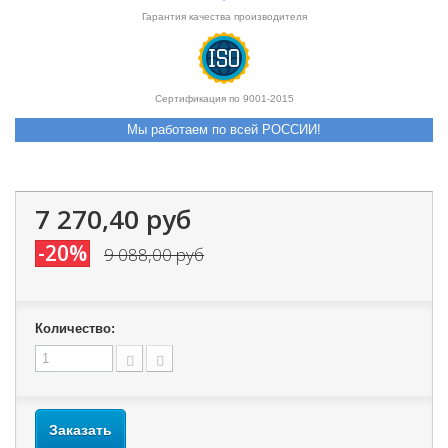
Гарантия качества производителя
Сертификация по 9001-2015
Мы работаем по всей РОССИИ!
7 270,40 руб
-20%
9 088,00 руб
Количество:
Заказать