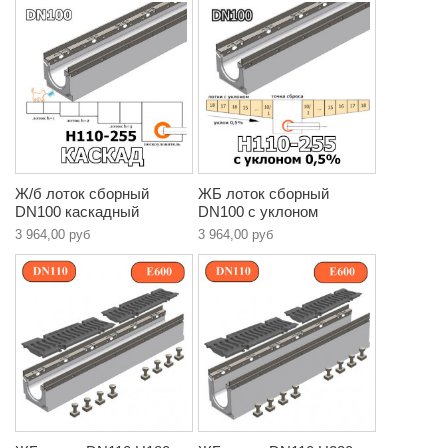
Ж/б лоток сборный
ЖБ лоток сборный
DN100 каскадный
DN100 с уклоном
3 964,00 руб
3 964,00 руб