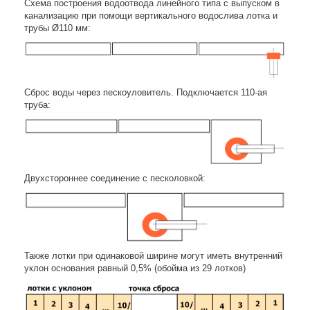
Схема построения водоотвода линейного типа с выпуском в
канализацию при помощи вертикального водослива лотка и
трубы Ø110 мм:
Сброс воды через пескоуловитель. Подключается 110-ая
труба:
Двухстороннее соединение с песколовкой:
Также лотки при одинаковой ширине могут иметь внутренний
уклон основания равный 0,5% (обойма из 29 лотков)