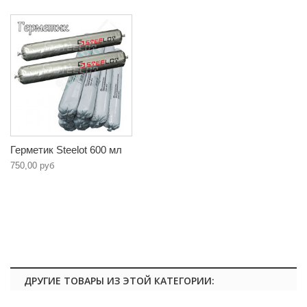
Герметик Steelot 600 мл
750,00 руб
ДРУГИЕ ТОВАРЫ ИЗ ЭТОЙ КАТЕГОРИИ: