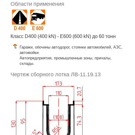
Области применения
Класс D400 (400 kN) - E600 (600 kN) до 60 тонн
Гаражи, обочины автодорог, стоянки автомобилей, АЗС,
автомойки.
Автопредприятия, промышленные зоны, причалы,
склады.
Чертеж сборного лотка ЛВ-11.19.13