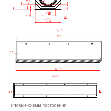
Типовые схемы построения