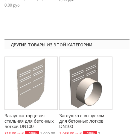
0,00 руб
ДРУГИЕ ТОВАРЫ ИЗ ЭТОЙ КАТЕГОРИИ:
Заглушка торцевая
Заглушка с выпуском
стальная для бетонных
для бетонных лотков
лотков DN100
DN100
-20%
-20%
816,00 руб
1 020,00
1 968,00 руб
2