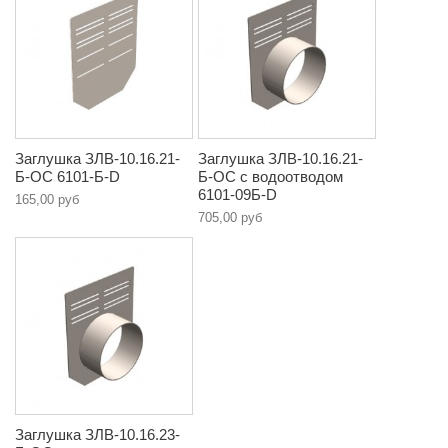
Заглушка ЗЛВ-10.16.21-
Заглушка ЗЛВ-10.16.21-
Б-ОС 6101-Б-D
Б-ОС с водоотводом
6101-09Б-D
165,00 руб
705,00 руб
Заглушка ЗЛВ-10.16.23-