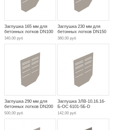
Заглушка 165 мм для
Заглушка 230 мм для
бетонных лотков DN100
бетонных лотков DN150
340,00 руб
380,00 руб
Заглушка 290 мм для
Заглушка ЗЛВ-10.16.16-
бетонных лотков DN200
Б-ОС 6101-5Б-D
500,00 руб
142,00 руб