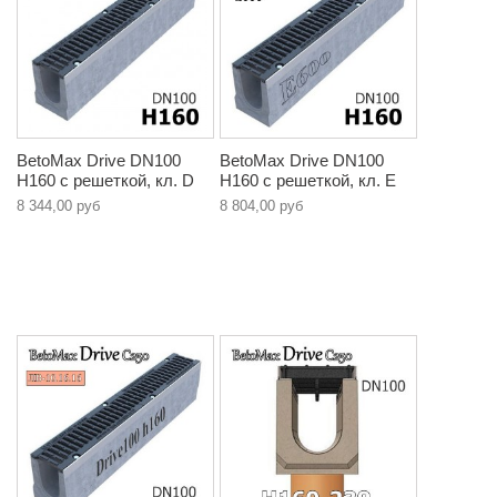
BetoMax Drive DN100
BetoMax Drive DN100
H160 с решеткой, кл. D
H160 с решеткой, кл. E
8 344,00 руб
8 804,00 руб