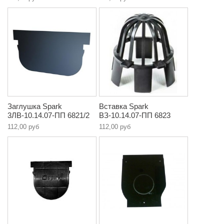
Заглушка Spark
Вставка Spark
3ЛВ-10.14.07-ПП 6821/2
ВЗ-10.14.07-ПП 6823
112,00 руб
112,00 руб