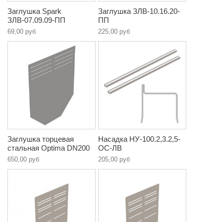
Заглушка Spark
Заглушка ЗЛВ-10.16.20-
ЗЛВ-07.09.09-ПП
ПП
69,00 руб
225,00 руб
Заглушка торцевая
Насадка НУ-100.2,3.2,5-
стальная Optima DN200
ОС-ЛВ
650,00 руб
205,00 руб