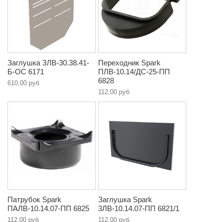
Заглушка ЗЛВ-30.38.41-
Переходник Spark
Б-ОС 6171
ПЛВ-10.14/ДС-25-ПП
6828
610,00 руб
112,00 руб
Патрубок Spark
Заглушка Spark
ПАЛВ-10.14.07-ПП 6825
3ЛВ-10.14.07-ПП 6821/1
112,00 руб
112,00 руб