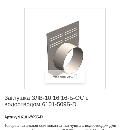
Увеличить
Заглушка ЗЛВ-10.16.16-Б-ОС с
водоотводом 6101-509Б-D
Артикул
6101-509Б-D
Торцевая стальная оцинкованная заглушка с водоотводом для