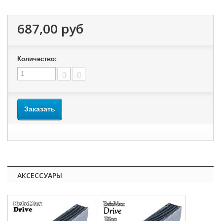
687,00 руб
Количество:
Заказать
АКСЕССУАРЫ