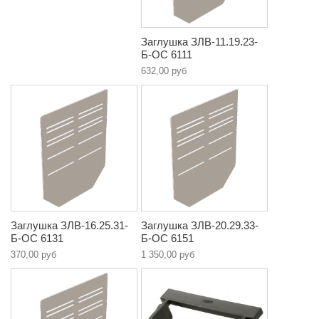
Заглушка ЗЛВ-11.19.23-
Б-ОС 6111
632,00 руб
Заглушка ЗЛВ-16.25.31-
Заглушка ЗЛВ-20.29.33-
Б-ОС 6131
Б-ОС 6151
370,00 руб
1 350,00 руб